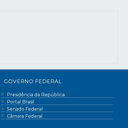
GOVERNO FEDERAL
Presidência da República
Portal Brasil
Senado Federal
Câmara Federal