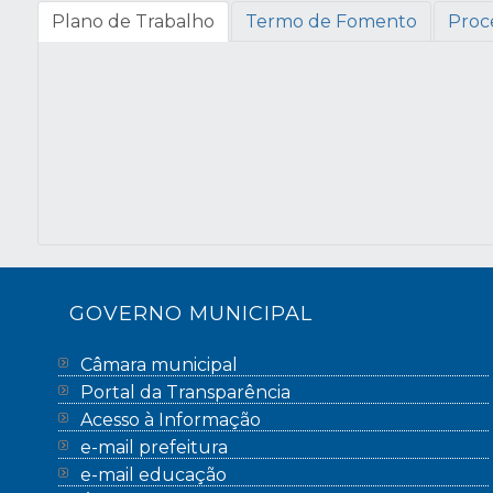
Plano de Trabalho
Termo de Fomento
Proc
GOVERNO MUNICIPAL
Câmara municipal
Portal da Transparência
Acesso à Informação
e-mail prefeitura
e-mail educação