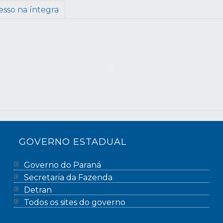
esso na íntegra
GOVERNO ESTADUAL
Governo do Paraná
Secretaria da Fazenda
Detran
Todos os sites do governo