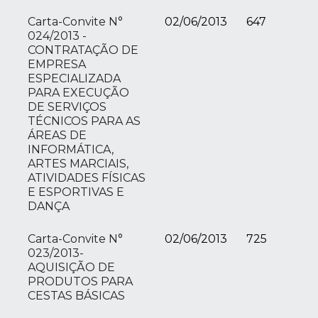
Carta-Convite N°
02/06/2013
647
024/2013 -
CONTRATAÇÃO DE
EMPRESA
ESPECIALIZADA
PARA EXECUÇÃO
DE SERVIÇOS
TÉCNICOS PARA AS
ÁREAS DE
INFORMÁTICA,
ARTES MARCIAIS,
ATIVIDADES FÍSICAS
E ESPORTIVAS E
DANÇA
Carta-Convite N°
02/06/2013
725
023/2013-
AQUISIÇÃO DE
PRODUTOS PARA
CESTAS BÁSICAS