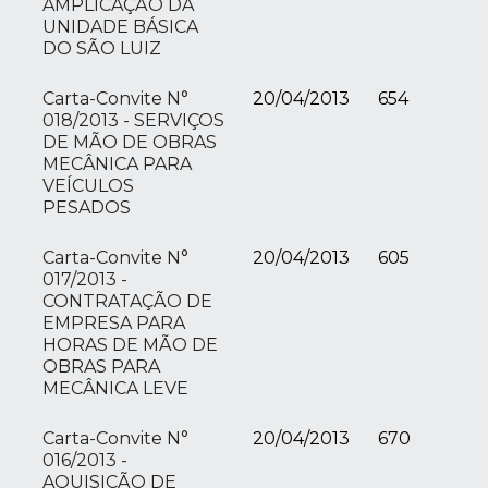
AMPLICAÇÃO DA
UNIDADE BÁSICA
DO SÃO LUIZ
Carta-Convite N°
20/04/2013
654
018/2013 - SERVIÇOS
DE MÃO DE OBRAS
MECÂNICA PARA
VEÍCULOS
PESADOS
Carta-Convite N°
20/04/2013
605
017/2013 -
CONTRATAÇÃO DE
EMPRESA PARA
HORAS DE MÃO DE
OBRAS PARA
MECÂNICA LEVE
Carta-Convite N°
20/04/2013
670
016/2013 -
AQUISIÇÃO DE