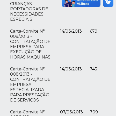
CRIANÇAS
PORTADORAS DE
NECESSIDADES
ESPECIAIS
Carta-Convite N°
14/03/2013
679
009/2013 -
CONTRATAÇÃO DE
EMPRESA PARA
EXECUÇÃO DE
HORAS MÁQUINAS
Carta-Convite N°
14/03/2013
745
008/2013 -
CONTRATAÇÃO DE
EMPRESA
ESPECIALIZADA
PARA PRESTAÇÃO
DE SERVIÇOS
Carta-Convite N°
07/03/2013
709