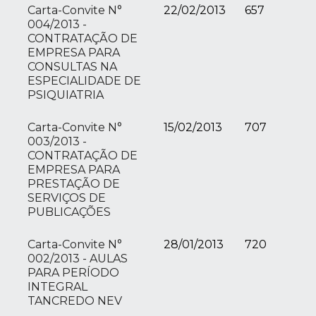
Carta-Convite N°
22/02/2013
657
004/2013 -
CONTRATAÇÃO DE
EMPRESA PARA
CONSULTAS NA
ESPECIALIDADE DE
PSIQUIATRIA
Carta-Convite N°
15/02/2013
707
003/2013 -
CONTRATAÇÃO DE
EMPRESA PARA
PRESTAÇÃO DE
SERVIÇOS DE
PUBLICAÇÕES
Carta-Convite N°
28/01/2013
720
002/2013 - AULAS
PARA PERÍODO
INTEGRAL
TANCREDO NEV