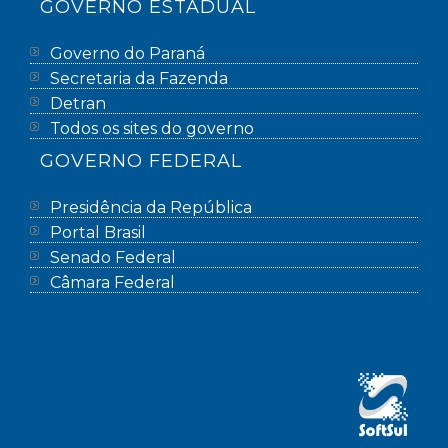
GOVERNO ESTADUAL
Governo do Paraná
Secretaria da Fazenda
Detran
Todos os sites do governo
GOVERNO FEDERAL
Presidência da República
Portal Brasil
Senado Federal
Câmara Federal