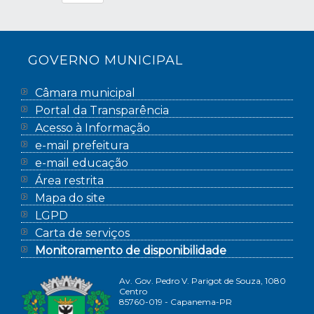
GOVERNO MUNICIPAL
Câmara municipal
Portal da Transparência
Acesso à Informação
e-mail prefeitura
e-mail educação
Área restrita
Mapa do site
LGPD
Carta de serviços
Monitoramento de disponibilidade
Av. Gov. Pedro V. Parigot de Souza, 1080
Centro
85760-019 - Capanema-PR