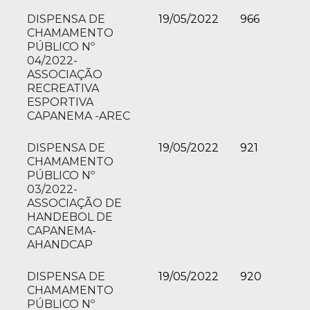
DISPENSA DE
19/05/2022
966
CHAMAMENTO
PÚBLICO Nº
04/2022-
ASSOCIAÇÃO
RECREATIVA
ESPORTIVA
CAPANEMA -AREC
DISPENSA DE
19/05/2022
921
CHAMAMENTO
PÚBLICO Nº
03/2022-
ASSOCIAÇÃO DE
HANDEBOL DE
CAPANEMA-
AHANDCAP
DISPENSA DE
19/05/2022
920
CHAMAMENTO
PÚBLICO Nº