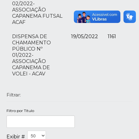
02/2022-
ASSOCIAÇÃO
CAPANEMA FUTSAL
ACAF
DISPENSA DE
19/05/2022
1161
CHAMAMENTO
PÚBLICO Nº
01/2022-
ASSOCIAÇÃO
CAPANEMA DE
VOLEI - ACAV
Filtrar:
Filtro por Título
Exibir #