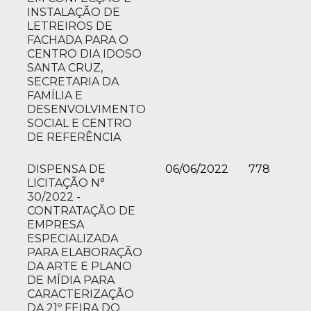
INSTALAÇÃO DE
LETREIROS DE
FACHADA PARA O
CENTRO DIA IDOSO
SANTA CRUZ,
SECRETARIA DA
FAMÍLIA E
DESENVOLVIMENTO
SOCIAL E CENTRO
DE REFERÊNCIA
DISPENSA DE
06/06/2022
778
LICITAÇÃO N°
30/2022 -
CONTRATAÇÃO DE
EMPRESA
ESPECIALIZADA
PARA ELABORAÇÃO
DA ARTE E PLANO
DE MÍDIA PARA
CARACTERIZAÇÃO
DA 21º FEIRA DO