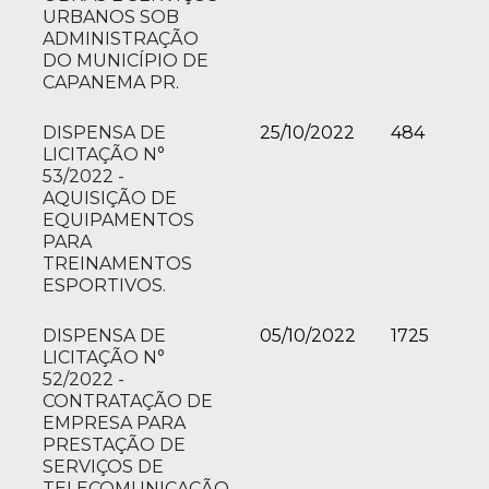
URBANOS SOB
ADMINISTRAÇÃO
DO MUNICÍPIO DE
CAPANEMA PR.
DISPENSA DE
25/10/2022
484
LICITAÇÃO N°
53/2022 -
AQUISIÇÃO DE
EQUIPAMENTOS
PARA
TREINAMENTOS
ESPORTIVOS.
DISPENSA DE
05/10/2022
1725
LICITAÇÃO N°
52/2022 -
CONTRATAÇÃO DE
EMPRESA PARA
PRESTAÇÃO DE
SERVIÇOS DE
TELECOMUNICAÇÃO