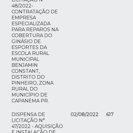
48/2022-
CONTRATAÇÃO DE
EMPRESA
ESPECIALIZADA
PARA REPAROS NA
COBERTURA DO
GINÁSIO DE
ESPORTES DA
ESCOLA RURAL
MUNICIPAL
BENJAMIN
CONSTANT,
DISTRITO DO
PINHEIRO, ZONA
RURAL DO
MUNICÍPIO DE
CAPANEMA PR.
DISPENSA DE
02/08/2022
617
LICITAÇÃO N°
47/2022 - AQUISIÇÃO
E INSTALAÇÃO DE