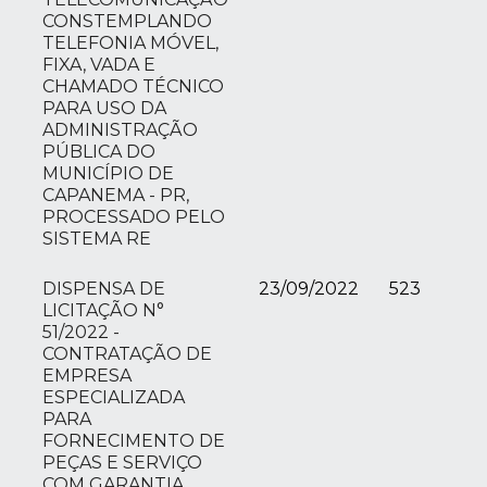
CONSTEMPLANDO
TELEFONIA MÓVEL,
FIXA, VADA E
CHAMADO TÉCNICO
PARA USO DA
ADMINISTRAÇÃO
PÚBLICA DO
MUNICÍPIO DE
CAPANEMA - PR,
PROCESSADO PELO
SISTEMA RE
DISPENSA DE
23/09/2022
523
LICITAÇÃO N°
51/2022 -
CONTRATAÇÃO DE
EMPRESA
ESPECIALIZADA
PARA
FORNECIMENTO DE
PEÇAS E SERVIÇO
COM GARANTIA