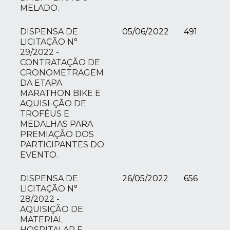
MELADO.
DISPENSA DE
05/06/2022
491
LICITAÇÃO N°
29/2022 -
CONTRATAÇÃO DE
CRONOMETRAGEM
DA ETAPA
MARATHON BIKE E
AQUISI-ÇÃO DE
TROFÉUS E
MEDALHAS PARA
PREMIAÇÃO DOS
PARTICIPANTES DO
EVENTO.
DISPENSA DE
26/05/2022
656
LICITAÇÃO N°
28/2022 -
AQUISIÇÃO DE
MATERIAL
HOSPITALAR E