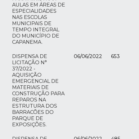
AULAS EM ÁREAS DE
ESPECIALIDADES
NAS ESCOLAS
MUNICIPAIS DE
TEMPO INTEGRAL
DO MUNICÍPIO DE
CAPANEMA.
DISPENSA DE
06/06/2022
653
LICITAÇÃO N°
37/2022 -
AQUISIÇÃO
EMERGENCIAL DE
MATERIAIS DE
CONSTRUÇÃO PARA
REPAROS NA
ESTRUTURA DOS
BARRACÕES DO
PARQUE DE
EXPOSIÇÕES.
DISPENSA DE
06/06/2022
485