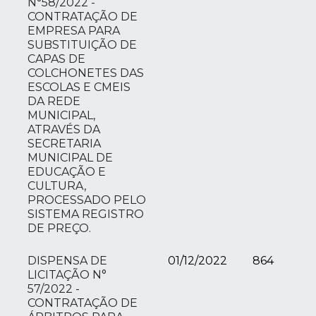
N°58/2022 -
CONTRATAÇÃO DE
EMPRESA PARA
SUBSTITUIÇÃO DE
CAPAS DE
COLCHONETES DAS
ESCOLAS E CMEIS
DA REDE
MUNICIPAL,
ATRAVÉS DA
SECRETARIA
MUNICIPAL DE
EDUCAÇÃO E
CULTURA,
PROCESSADO PELO
SISTEMA REGISTRO
DE PREÇO.
DISPENSA DE
01/12/2022
864
LICITAÇÃO N°
57/2022 -
CONTRATAÇÃO DE