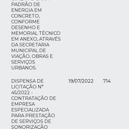
PADRÃO DE
ENERGIA EM
CONCRETO,
CONFORME
DESENHO E
MEMORIAL TÉCNICO
EM ANEXO, ATRAVÉS
DA SECRETARIA
MUNICIPAL DE
VIAÇÃO, OBRAS E
SERVIÇOS
URBANOS.
DISPENSA DE
19/07/2022
714
LICITAÇÃO N°
45/2022 -
CONTRATAÇÃO DE
EMPRESA
ESPECIALIZADA
PARA PRESTAÇÃO
DE SERVIÇOS DE
SONORIZAÇÃO