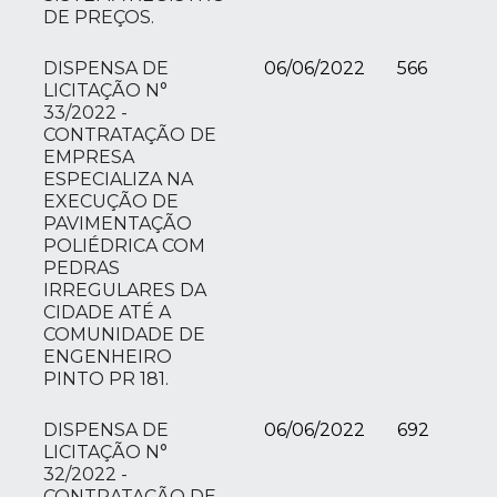
DE PREÇOS.
DISPENSA DE
06/06/2022
566
LICITAÇÃO N°
33/2022 -
CONTRATAÇÃO DE
EMPRESA
ESPECIALIZA NA
EXECUÇÃO DE
PAVIMENTAÇÃO
POLIÉDRICA COM
PEDRAS
IRREGULARES DA
CIDADE ATÉ A
COMUNIDADE DE
ENGENHEIRO
PINTO PR 181.
DISPENSA DE
06/06/2022
692
LICITAÇÃO N°
32/2022 -
CONTRATAÇÃO DE