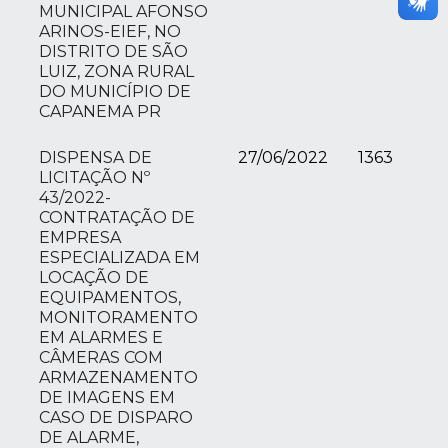
MUNICIPAL AFONSO
ARINOS-EIEF, NO
DISTRITO DE SÃO
LUIZ, ZONA RURAL
DO MUNICÍPIO DE
CAPANEMA PR
DISPENSA DE
27/06/2022
1363
LICITAÇÃO Nº
43/2022-
CONTRATAÇÃO DE
EMPRESA
ESPECIALIZADA EM
LOCAÇÃO DE
EQUIPAMENTOS,
MONITORAMENTO
EM ALARMES E
CÂMERAS COM
ARMAZENAMENTO
DE IMAGENS EM
CASO DE DISPARO
DE ALARME,