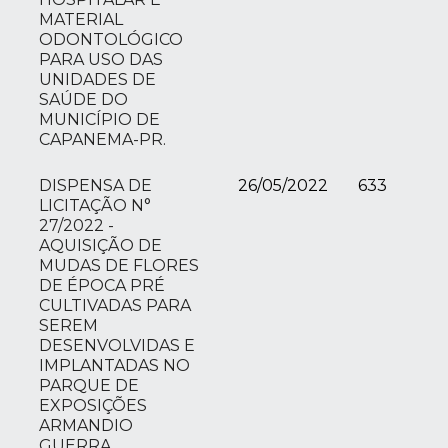
MATERIAL
ODONTOLÓGICO
PARA USO DAS
UNIDADES DE
SAÚDE DO
MUNICÍPIO DE
CAPANEMA-PR.
DISPENSA DE
26/05/2022
633
LICITAÇÃO N°
27/2022 -
AQUISIÇÃO DE
MUDAS DE FLORES
DE ÉPOCA PRÉ
CULTIVADAS PARA
SEREM
DESENVOLVIDAS E
IMPLANTADAS NO
PARQUE DE
EXPOSIÇÕES
ARMANDIO
GUERRA.