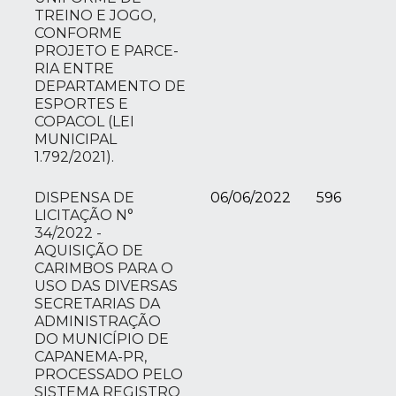
TREINO E JOGO,
CONFORME
PROJETO E PARCE-
RIA ENTRE
DEPARTAMENTO DE
ESPORTES E
COPACOL (LEI
MUNICIPAL
1.792/2021).
DISPENSA DE
06/06/2022
596
LICITAÇÃO N°
34/2022 -
AQUISIÇÃO DE
CARIMBOS PARA O
USO DAS DIVERSAS
SECRETARIAS DA
ADMINISTRAÇÃO
DO MUNICÍPIO DE
CAPANEMA-PR,
PROCESSADO PELO
SISTEMA REGISTRO