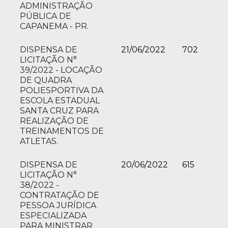
ADMINISTRAÇÃO
PÚBLICA DE
CAPANEMA - PR.
DISPENSA DE
21/06/2022
702
LICITAÇÃO N°
39/2022 - LOCAÇÃO
DE QUADRA
POLIESPORTIVA DA
ESCOLA ESTADUAL
SANTA CRUZ PARA
REALIZAÇÃO DE
TREINAMENTOS DE
ATLETAS.
DISPENSA DE
20/06/2022
615
LICITAÇÃO N°
38/2022 -
CONTRATAÇÃO DE
PESSOA JURÍDICA
ESPECIALIZADA
PARA MINISTRAR