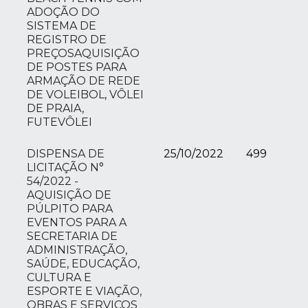
ADOÇÃO DO
SISTEMA DE
REGISTRO DE
PREÇOSAQUISIÇÃO
DE POSTES PARA
ARMAÇÃO DE REDE
DE VOLEIBOL, VÔLEI
DE PRAIA,
FUTEVÔLEI
DISPENSA DE
25/10/2022
499
LICITAÇÃO N°
54/2022 -
AQUISIÇÃO DE
PÚLPITO PARA
EVENTOS PARA A
SECRETARIA DE
ADMINISTRAÇÃO,
SAÚDE, EDUCAÇÃO,
CULTURA E
ESPORTE E VIAÇÃO,
OBRAS E SERVIÇOS