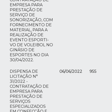
EMPRESA PARA
PRESTAÇÃO DE
SERVIÇO DE
SONORIZAÇÃO, COM
FORNECIMENTO DE
MATERIAL, PARA A
REALIZAÇÃO DE
EVENTO ESPORTI-
VO DE VOLEIBOL NO
GINÁSIO DE
ESPORTES NO DIA
30/04/2022.
DISPENSA DE
06/06/2022
955
LICITAÇÃO N°
31/2022 -
CONTRATAÇÃO DE
EMPRESA PARA
PRESTAÇÃO DE
SERVIÇOS
ESPECIALIZADOS
EM CONFECÇÃO E