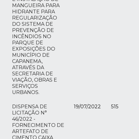
MANGUEIRA PARA
HIDRANTE PARA
REGULARIZAÇÃO
DO SISTEMA DE
PREVENÇÃO DE
INCÊNDIOS NO
PARQUE DE
EXPOSIÇÕES DO
MUNICÍPIO DE
CAPANEMA,
ATRAVÉS DA
SECRETARIA DE
VIAÇÃO, OBRAS E
SERVIÇOS
URBANOS.
DISPENSA DE
19/07/2022
515
LICITAÇÃO N°
46/2022 -
FORNECIMENTO DE
ARTEFATO DE
CIMENTO CAIXA