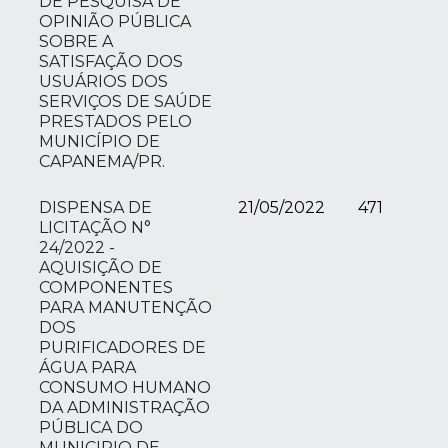
DE PESQUISA DE
OPINIÃO PÚBLICA
SOBRE A
SATISFAÇÃO DOS
USUÁRIOS DOS
SERVIÇOS DE SAÚDE
PRESTADOS PELO
MUNICÍPIO DE
CAPANEMA/PR.
DISPENSA DE
21/05/2022
471
LICITAÇÃO N°
24/2022 -
AQUISIÇÃO DE
COMPONENTES
PARA MANUTENÇÃO
DOS
PURIFICADORES DE
ÁGUA PARA
CONSUMO HUMANO
DA ADMINISTRAÇÃO
PÚBLICA DO
MUNICIPIO DE