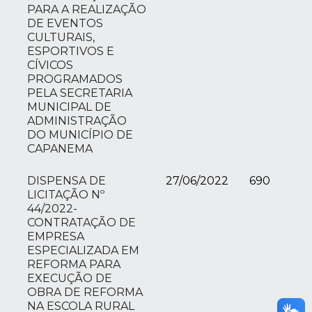
PARA A REALIZAÇÃO
DE EVENTOS
CULTURAIS,
ESPORTIVOS E
CÍVICOS
PROGRAMADOS
PELA SECRETARIA
MUNICIPAL DE
ADMINISTRAÇÃO
DO MUNICÍPIO DE
CAPANEMA
DISPENSA DE
27/06/2022
690
LICITAÇÃO Nº
44/2022-
CONTRATAÇÃO DE
EMPRESA
ESPECIALIZADA EM
REFORMA PARA
EXECUÇÃO DE
OBRA DE REFORMA
NA ESCOLA RURAL