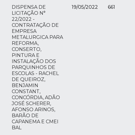
DISPENSA DE
19/05/2022
661
LICITAÇÃO N°
22/2022 -
CONTRATAÇÃO DE
EMPRESA
METALURGICA PARA
REFORMA,
CONSERTO,
PINTURA E
INSTALAÇÃO DOS
PARQUINHOS DE
ESCOLAS - RACHEL
DE QUEIROZ,
BENJAMIN
CONSTANT,
CONCÓRDIA, ADÃO
JOSÉ SCHERER,
AFONSO ARINOS,
BARÃO DE
CAPANEMA E CMEI
BAL