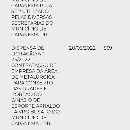
CAPANEMA PR, A
SER UTILIZADO
PELAS DIVERSAS
SECRETARIAS DO
MUNICÍPIO DE
CAPANEMA-PR.
DISPENSA DE
20/05/2022
569
LICITAÇÃO N°
23/2022 -
CONTRATAÇÃO DE
EMPRESA DA ÁREA
DE METALÚRGICA
PARA CONSERTO
DAS GRADES E
PORTÃO DO
GINÁSIO DE
ESPORTE ARNALDO
FAIVRO BUSATO DO
MUNICÍPIO DE
CAPANEMA – PR.