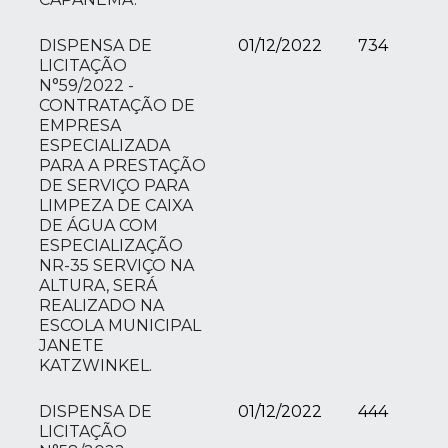
DISPENSA DE
01/12/2022
734
LICITAÇÃO
N°59/2022 -
CONTRATAÇÃO DE
EMPRESA
ESPECIALIZADA
PARA A PRESTAÇÃO
DE SERVIÇO PARA
LIMPEZA DE CAIXA
DE ÁGUA COM
ESPECIALIZAÇÃO
NR-35 SERVIÇO NA
ALTURA, SERÁ
REALIZADO NA
ESCOLA MUNICIPAL
JANETE
KATZWINKEL.
DISPENSA DE
01/12/2022
444
LICITAÇÃO