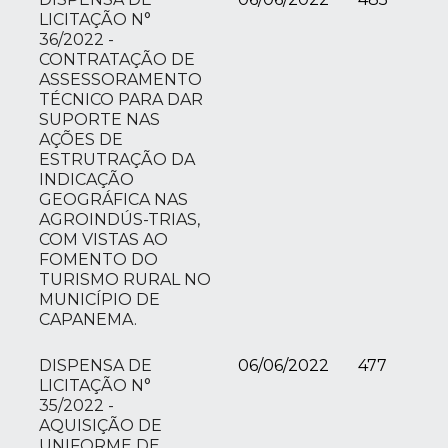
LICITAÇÃO N°
36/2022 -
CONTRATAÇÃO DE
ASSESSORAMENTO
TÉCNICO PARA DAR
SUPORTE NAS
AÇÕES DE
ESTRUTRAÇÃO DA
INDICAÇÃO
GEOGRÁFICA NAS
AGROINDÚS-TRIAS,
COM VISTAS AO
FOMENTO DO
TURISMO RURAL NO
MUNICÍPIO DE
CAPANEMA.
DISPENSA DE
06/06/2022
477
LICITAÇÃO N°
35/2022 -
AQUISIÇÃO DE
UNIFORME DE