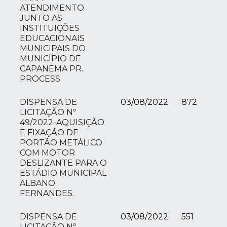
ATENDIMENTO
JUNTO AS
INSTITUIÇÕES
EDUCACIONAIS
MUNICIPAIS DO
MUNICÍPIO DE
CAPANEMA PR.
PROCESS
DISPENSA DE
03/08/2022
872
LICITAÇÃO Nº
49/2022-AQUISIÇÃO
E FIXAÇÃO DE
PORTÃO METÁLICO
COM MOTOR
DESLIZANTE PARA O
ESTÁDIO MUNICIPAL
ALBANO
FERNANDES.
DISPENSA DE
03/08/2022
551
LICITAÇÃO Nº