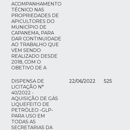
ACOMPANHAMENTO
TÉCNICO NAS
PROPRIEDADES DE
APICULTORES DO
MUNICÍPIO DE
CAPANEMA, PARA
DAR CONTINUIDADE
AO TRABALHO QUE
VEM SENDO
REALIZADO DESDE
2018, COM O
OBETIVO DE A
DISPENSA DE
22/06/2022
525
LICITAÇÃO N°
40/2022 -
AQUISIÇÃO DE GÁS
LIQUEFEITO DE
PETRÓLEO -GLP-
PARA USO EM
TODAS AS
SECRETARIAS DA