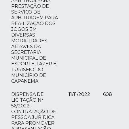
ÁRBITROS PARA
PRESTAÇÃO DE
SERVIÇO DE
ARBITRAGEM PARA
REA-LIZAÇÃO DOS
JOGOS EM
DIVERSAS
MODALIDADES
ATRAVÉS DA
SECRETARIA
MUNICIPAL DE
ESPORTE, LAZER E
TURISMO DO
MUNICÍPIO DE
CAPANEMA.
DISPENSA DE
11/11/2022
608
LICITAÇÃO N°
56/2022 -
CONTRATAÇÃO DE
PESSOA JURÍDICA
PARA PROMOVER
APRESENTAÇÃO