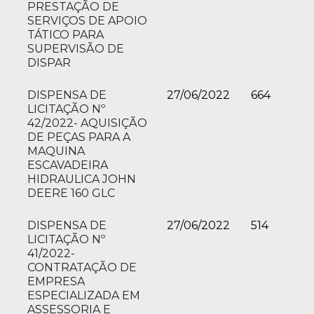
PRESTAÇÃO DE
SERVIÇOS DE APOIO
TÁTICO PARA
SUPERVISÃO DE
DISPAR
DISPENSA DE
27/06/2022
664
LICITAÇÃO Nº
42/2022- AQUISIÇÃO
DE PEÇAS PARA A
MAQUINA
ESCAVADEIRA
HIDRAULICA JOHN
DEERE 160 GLC
DISPENSA DE
27/06/2022
514
LICITAÇÃO Nº
41/2022-
CONTRATAÇÃO DE
EMPRESA
ESPECIALIZADA EM
ASSESSORIA E