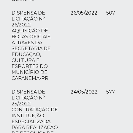
DISPENSA DE
26/05/2022
507
LICITAÇÃO N°
26/2022 -
AQUISIÇÃO DE
BOLAS OFICIAIS,
ATRAVÉS DA
SECRETARIA DE
EDUCAÇÃO,
CULTURA E
ESPORTES DO
MUNICÍPIO DE
CAPANEMA-PR.
DISPENSA DE
24/05/2022
577
LICITAÇÃO N°
25/2022 -
CONTRATAÇÃO DE
INSTITUIÇÃO
ESPECIALIZADA
PARA REALIZAÇÃO