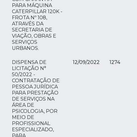
PARA MÁQUINA
CATERPILLAR 120K -
FROTA Nº 108,
ATRAVÉS DA
SECRETARIA DE
VIAÇÃO, OBRAS E
SERVIÇOS
URBANOS.
DISPENSA DE
12/09/2022
1274
LICITAÇÃO N°
50/2022 -
CONTRATAÇÃO DE
PESSOA JURÍDICA
PARA PRESTAÇÃO
DE SERVIÇOS NA
ÁREA DE
PSICOLOGIA, POR
MEIO DE
PROFISSIONAL
ESPECIALIZADO,
PARA