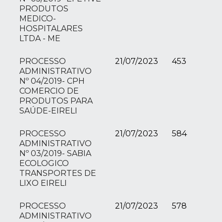
PRODUTOS
MEDICO-
HOSPITALARES
LTDA - ME
PROCESSO
21/07/2023
453
ADMINISTRATIVO
Nº 04/2019- CPH
COMERCIO DE
PRODUTOS PARA
SAÚDE-EIRELI
PROCESSO
21/07/2023
584
ADMINISTRATIVO
Nº 03/2019- SABIA
ECOLOGICO
TRANSPORTES DE
LIXO EIRELI
PROCESSO
21/07/2023
578
ADMINISTRATIVO