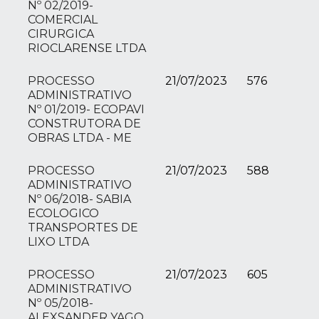
Nº 02/2019-
COMERCIAL
CIRURGICA
RIOCLARENSE LTDA
PROCESSO
21/07/2023
576
ADMINISTRATIVO
Nº 01/2019- ECOPAVI
CONSTRUTORA DE
OBRAS LTDA - ME
PROCESSO
21/07/2023
588
ADMINISTRATIVO
Nº 06/2018- SABIA
ECOLOGICO
TRANSPORTES DE
LIXO LTDA
PROCESSO
21/07/2023
605
ADMINISTRATIVO
Nº 05/2018-
ALEXSANDER YAGO