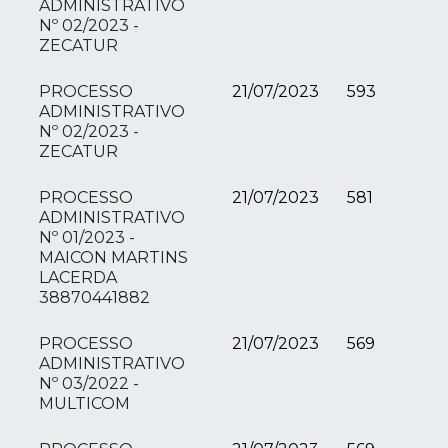
ADMINISTRATIVO
Nº 02/2023 -
ZECATUR
PROCESSO
21/07/2023
593
ADMINISTRATIVO
Nº 02/2023 -
ZECATUR
PROCESSO
21/07/2023
581
ADMINISTRATIVO
Nº 01/2023 -
MAICON MARTINS
LACERDA
38870441882
PROCESSO
21/07/2023
569
ADMINISTRATIVO
Nº 03/2022 -
MULTICOM