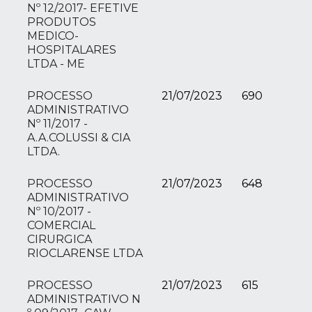
Nº 12/2017- EFETIVE
PRODUTOS
MEDICO-
HOSPITALARES
LTDA - ME
PROCESSO
21/07/2023
690
ADMINISTRATIVO
Nº 11/2017 -
A.A.COLUSSI & CIA
LTDA.
PROCESSO
21/07/2023
648
ADMINISTRATIVO
Nº 10/2017 -
COMERCIAL
CIRURGICA
RIOCLARENSE LTDA
PROCESSO
21/07/2023
615
ADMINISTRATIVO N