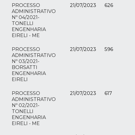
PROCESSO
21/07/2023
626
ADMINISTRATIVO
Nº 04/2021-
TONELLI
ENGENHARIA
EIRELI - ME
PROCESSO
21/07/2023
596
ADMINISTRATIVO
Nº 03/2021-
BORSATTI
ENGENHARIA
EIRELI
PROCESSO
21/07/2023
617
ADMINISTRATIVO
Nº 02/2021-
TONELLI
ENGENHARIA
EIRELI - ME