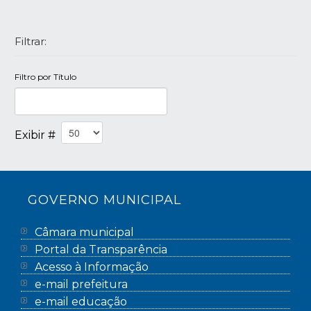
Filtrar:
Filtro por Título
Exibir #
GOVERNO MUNICIPAL
Câmara municipal
Portal da Transparência
Acesso à Informação
e-mail prefeitura
e-mail educação