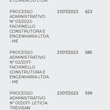
E COMERCIO LTDA
PROCESSO
21/07/2023
623
ADMINISTRATIVO
Nº 03/2023-
FACHINELLO
CONSTRUTORA E
ENGENHARIA LTDA
- ME
PROCESSO
21/07/2023
585
ADMINISTRATIVO
Nº 02/2017-
FACHINELLO
CONSTRUTORA E
ENGENHARIA LTDA
- ME
PROCESSO
21/07/2023
599
ADMINISTRATIVO
Nº 01/2017- LETICIA
TREVISAN