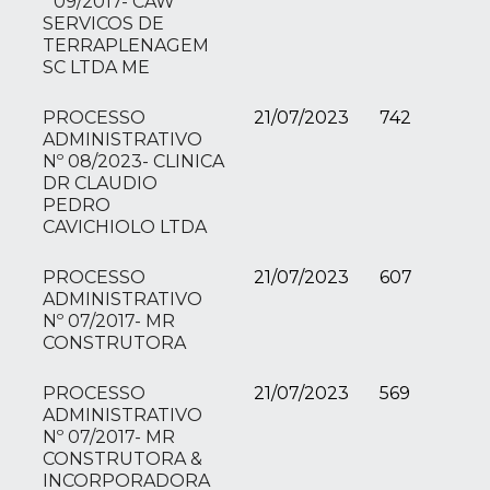
º 09/2017- CAW
SERVICOS DE
TERRAPLENAGEM
SC LTDA ME
PROCESSO
21/07/2023
742
ADMINISTRATIVO
Nº 08/2023- CLINICA
DR CLAUDIO
PEDRO
CAVICHIOLO LTDA
PROCESSO
21/07/2023
607
ADMINISTRATIVO
Nº 07/2017- MR
CONSTRUTORA
PROCESSO
21/07/2023
569
ADMINISTRATIVO
Nº 07/2017- MR
CONSTRUTORA &
INCORPORADORA