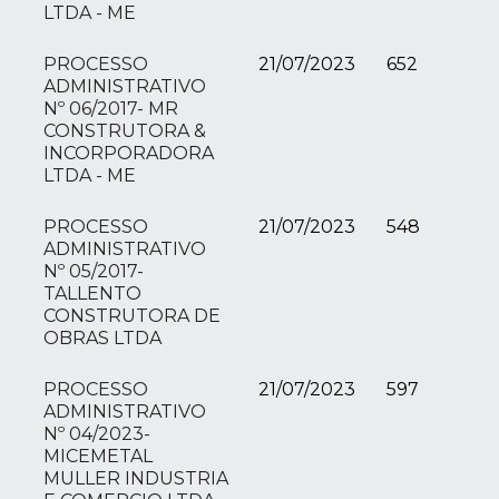
LTDA - ME
PROCESSO
21/07/2023
652
ADMINISTRATIVO
Nº 06/2017- MR
CONSTRUTORA &
INCORPORADORA
LTDA - ME
PROCESSO
21/07/2023
548
ADMINISTRATIVO
Nº 05/2017-
TALLENTO
CONSTRUTORA DE
OBRAS LTDA
PROCESSO
21/07/2023
597
ADMINISTRATIVO
Nº 04/2023-
MICEMETAL
MULLER INDUSTRIA