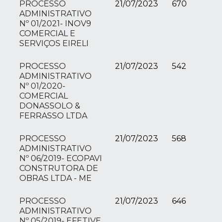
PROCESSO
21/07/2023
670
ADMINISTRATIVO
Nº 01/2021- INOV9
COMERCIAL E
SERVIÇOS EIRELI
PROCESSO
21/07/2023
542
ADMINISTRATIVO
Nº 01/2020-
COMERCIAL
DONASSOLO &
FERRASSO LTDA
PROCESSO
21/07/2023
568
ADMINISTRATIVO
Nº 06/2019- ECOPAVI
CONSTRUTORA DE
OBRAS LTDA - ME
PROCESSO
21/07/2023
646
ADMINISTRATIVO
Nº 05/2019- EFETIVE