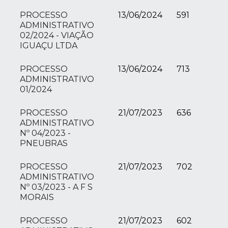
PROCESSO
13/06/2024
591
ADMINISTRATIVO
02/2024 - VIAÇÃO
IGUAÇU LTDA
PROCESSO
13/06/2024
713
ADMINISTRATIVO
01/2024
PROCESSO
21/07/2023
636
ADMINISTRATIVO
Nº 04/2023 -
PNEUBRAS
PROCESSO
21/07/2023
702
ADMINISTRATIVO
Nº 03/2023 - A F S
MORAIS
PROCESSO
21/07/2023
602