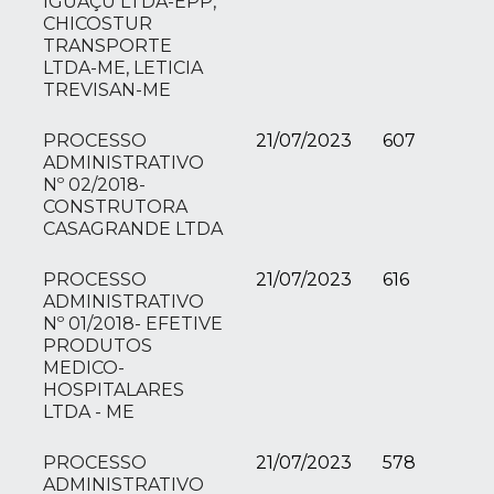
IGUAÇU LTDA-EPP,
CHICOSTUR
TRANSPORTE
LTDA-ME, LETICIA
TREVISAN-ME
PROCESSO
21/07/2023
607
ADMINISTRATIVO
Nº 02/2018-
CONSTRUTORA
CASAGRANDE LTDA
PROCESSO
21/07/2023
616
ADMINISTRATIVO
Nº 01/2018- EFETIVE
PRODUTOS
MEDICO-
HOSPITALARES
LTDA - ME
PROCESSO
21/07/2023
578
ADMINISTRATIVO