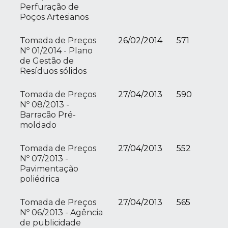
Perfuração de
Poços Artesianos
Tomada de Preços
26/02/2014
571
Nº 01/2014 - Plano
de Gestão de
Resíduos sólidos
Tomada de Preços
27/04/2013
590
Nº 08/2013 -
Barracão Pré-
moldado
Tomada de Preços
27/04/2013
552
Nº 07/2013 -
Pavimentação
poliédrica
Tomada de Preços
27/04/2013
565
Nº 06/2013 - Agência
de publicidade