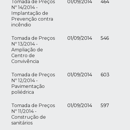
Tomada de Preços
01/09/2014
464
Nº 14/2014 -
Implantação de
Prevenção contra
incêndio
Tomada de Preços
01/09/2014
546
Nº 13/2014 -
Ampliação de
Centro de
Convivência
Tomada de Preços
01/09/2014
603
Nº 12/2014 -
Pavimentação
poliédrica
Tomada de Preços
01/09/2014
597
Nº 11/2014 -
Construção de
sanitários