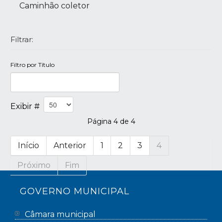
Caminhão coletor
Filtrar:
Filtro por Título
Exibir #
Página 4 de 4
Início
Anterior
1
2
3
4
Próximo
Fim
GOVERNO MUNICIPAL
Câmara municipal