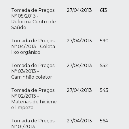
Tomada de Preços
27/04/2013
613
Nº 05/2013 -
Reforma Centro de
Saúde
Tomada de Preços
27/04/2013
590
Nº 04/2013 - Coleta
lixo orgânico
Tomada de Preços
27/04/2013
552
Nº 03/2013 -
Caminhão coletor
Tomada de Preços
27/04/2013
543
Nº 02/2013 -
Materiais de higiene
e limpeza
Tomada de Preços
27/04/2013
564
Nº 01/2013 -