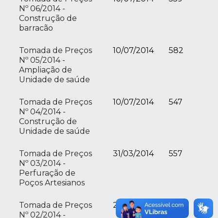
Nº 06/2014 -
Construção de
barracão
Tomada de Preços
10/07/2014
582
Nº 05/2014 -
Ampliação de
Unidade de saúde
Tomada de Preços
10/07/2014
547
Nº 04/2014 -
Construção de
Unidade de saúde
Tomada de Preços
31/03/2014
557
Nº 03/2014 -
Perfuração de
Poços Artesianos
Tomada de Preços
26/02/2014
581
Nº 02/2014 -