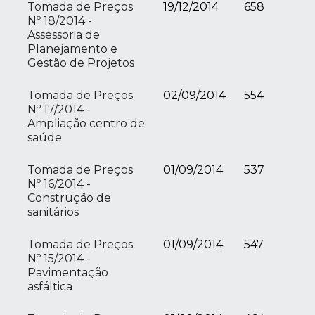
Tomada de Preços
19/12/2014
658
Nº 18/2014 -
Assessoria de
Planejamento e
Gestão de Projetos
Tomada de Preços
02/09/2014
554
Nº 17/2014 -
Ampliação centro de
saúde
Tomada de Preços
01/09/2014
537
Nº 16/2014 -
Construção de
sanitários
Tomada de Preços
01/09/2014
547
Nº 15/2014 -
Pavimentação
asfáltica