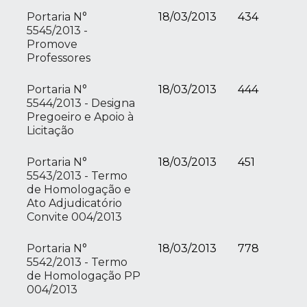
Portaria N°
18/03/2013
434
5545/2013 -
Promove
Professores
Portaria N°
18/03/2013
444
5544/2013 - Designa
Pregoeiro e Apoio à
Licitação
Portaria N°
18/03/2013
451
5543/2013 - Termo
de Homologação e
Ato Adjudicatório
Convite 004/2013
Portaria N°
18/03/2013
778
5542/2013 - Termo
de Homologação PP
004/2013