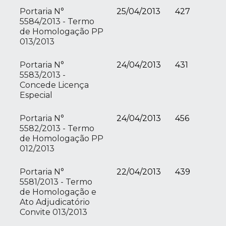
Portaria N°
25/04/2013
427
5584/2013 - Termo
de Homologação PP
013/2013
Portaria N°
24/04/2013
431
5583/2013 -
Concede Licença
Especial
Portaria N°
24/04/2013
456
5582/2013 - Termo
de Homologação PP
012/2013
Portaria N°
22/04/2013
439
5581/2013 - Termo
de Homologação e
Ato Adjudicatório
Convite 013/2013