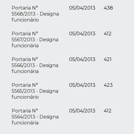
Portaria N°
05/04/2013
438
5568/2013 - Designa
funcionário
Portaria N°
05/04/2013
412
5567/2013 - Designa
funcionária
Portaria N°
05/04/2013
421
5566/2013 - Designa
funcionária
Portaria N°
05/04/2013
423
5565/2013 - Designa
funcionário
Portaria N°
05/04/2013
412
5564/2013 - Designa
funcionária