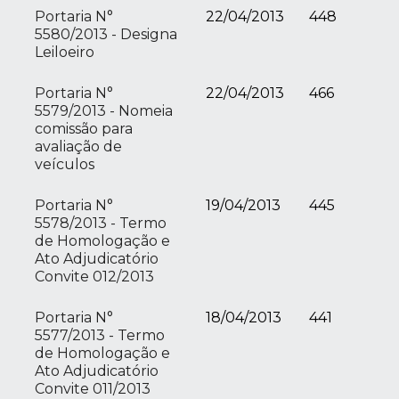
Portaria N°
22/04/2013
448
5580/2013 - Designa
Leiloeiro
Portaria N°
22/04/2013
466
5579/2013 - Nomeia
comissão para
avaliação de
veículos
Portaria N°
19/04/2013
445
5578/2013 - Termo
de Homologação e
Ato Adjudicatório
Convite 012/2013
Portaria N°
18/04/2013
441
5577/2013 - Termo
de Homologação e
Ato Adjudicatório
Convite 011/2013