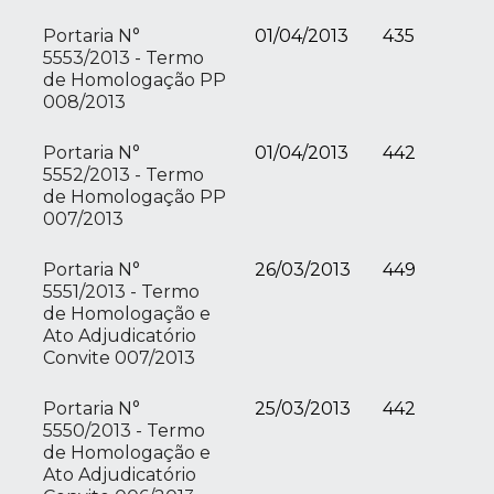
Portaria N°
01/04/2013
435
5553/2013 - Termo
de Homologação PP
008/2013
Portaria N°
01/04/2013
442
5552/2013 - Termo
de Homologação PP
007/2013
Portaria N°
26/03/2013
449
5551/2013 - Termo
de Homologação e
Ato Adjudicatório
Convite 007/2013
Portaria N°
25/03/2013
442
5550/2013 - Termo
de Homologação e
Ato Adjudicatório