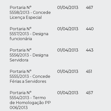
Portaria N°
01/04/2013
467
5558/2013 - Concede
Licença Especial
Portaria N°
01/04/2013
440
5557/2013 - Designa
funcionária
Portaria N°
01/04/2013
443
5556/2013 - Designa
Servidora
Portaria N°
01/04/2013
451
5555/2013 - Concede
Férias a Servidores
Portaria N°
01/04/2013
457
5554/2013 - Termo
de Homologação PP
006/2013