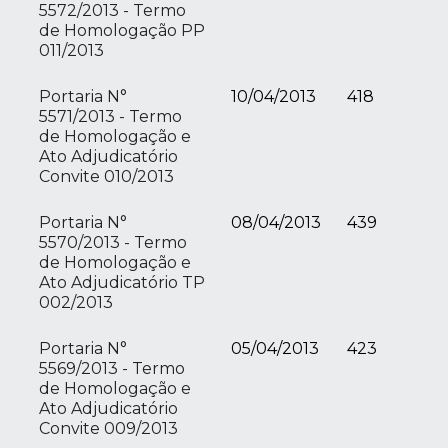
5572/2013 - Termo
de Homologação PP
011/2013
Portaria N°
10/04/2013
418
5571/2013 - Termo
de Homologação e
Ato Adjudicatório
Convite 010/2013
Portaria N°
08/04/2013
439
5570/2013 - Termo
de Homologação e
Ato Adjudicatório TP
002/2013
Portaria N°
05/04/2013
423
5569/2013 - Termo
de Homologação e
Ato Adjudicatório
Convite 009/2013