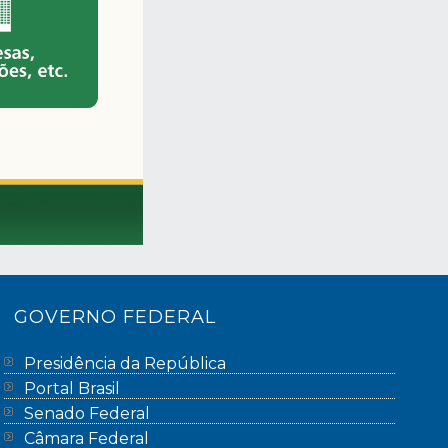
GOVERNO FEDERAL
Presidência da República
Portal Brasil
Senado Federal
Câmara Federal