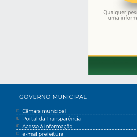
GOVERNO MUNICIPAL
Câmara municipal
Portal da Transparência
Acesso à Informação
e-mail prefeitura