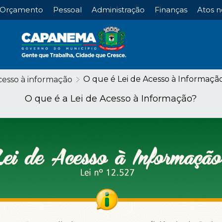
Orçamento
Pessoal
Administração
Finanças
Atos n
O que é Lei de Acesso à Informaçã
cesso à informação
O que é a Lei de Acesso à Informação?