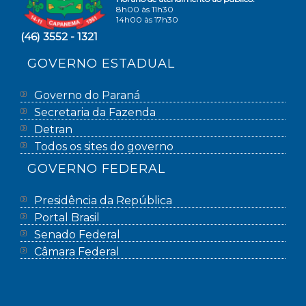
8h00 às 11h30
14h00 às 17h30
(46) 3552 - 1321
GOVERNO ESTADUAL
Governo do Paraná
Secretaria da Fazenda
Detran
Todos os sites do governo
GOVERNO FEDERAL
Presidência da República
Portal Brasil
Senado Federal
Câmara Federal