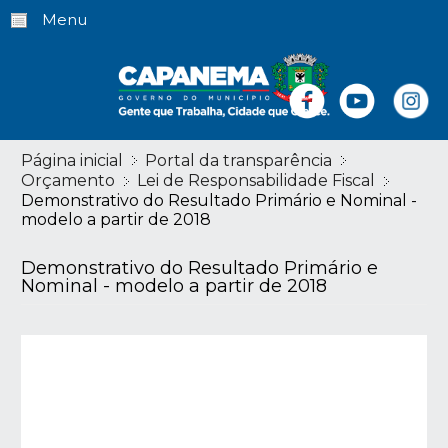
Menu
Página inicial
Portal da transparência
Orçamento
Lei de Responsabilidade Fiscal
Demonstrativo do Resultado Primário e Nominal -
modelo a partir de 2018
Demonstrativo do Resultado Primário e
Nominal - modelo a partir de 2018