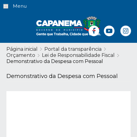
Menu
Página inicial
Portal da transparência
Orçamento
Lei de Responsabilidade Fiscal
Demonstrativo da Despesa com Pessoal
Demonstrativo da Despesa com Pessoal