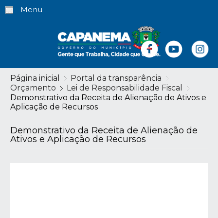
Menu
Página inicial
Portal da transparência
Orçamento
Lei de Responsabilidade Fiscal
Demonstrativo da Receita de Alienação de Ativos e
Aplicação de Recursos
Demonstrativo da Receita de Alienação de
Ativos e Aplicação de Recursos