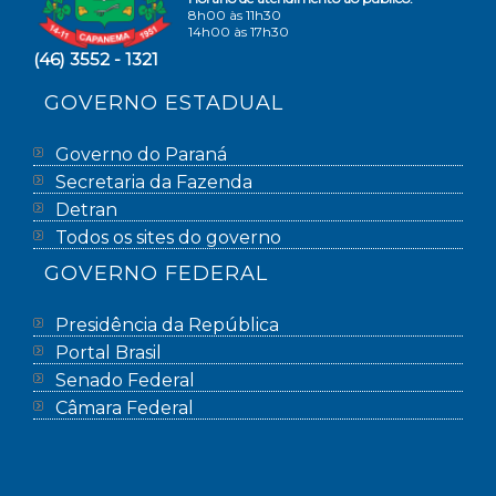
8h00 às 11h30
14h00 às 17h30
(46) 3552 - 1321
GOVERNO ESTADUAL
Governo do Paraná
Secretaria da Fazenda
Detran
Todos os sites do governo
GOVERNO FEDERAL
Presidência da República
Portal Brasil
Senado Federal
Câmara Federal