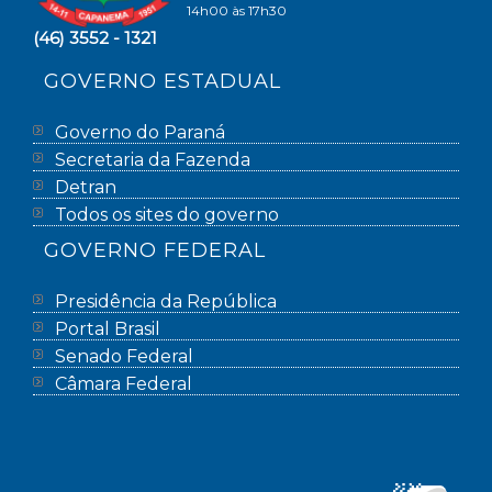
14h00 às 17h30
(46) 3552 - 1321
GOVERNO ESTADUAL
Governo do Paraná
Secretaria da Fazenda
Detran
Todos os sites do governo
GOVERNO FEDERAL
Presidência da República
Portal Brasil
Senado Federal
Câmara Federal