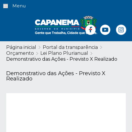
Menu
Página inicial
Portal da transparência
Orçamento
Lei Plano Plurianual
Demonstrativo das Ações - Previsto X Realizado
Demonstrativo das Ações - Previsto X
Realizado