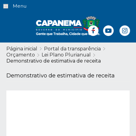
Menu
Página inicial
Portal da transparência
Orçamento
Lei Plano Plurianual
Demonstrativo de estimativa de receita
Demonstrativo de estimativa de receita