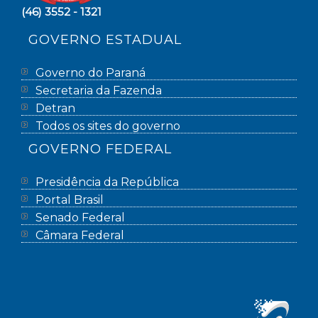
(46) 3552 - 1321
GOVERNO ESTADUAL
Governo do Paraná
Secretaria da Fazenda
Detran
Todos os sites do governo
GOVERNO FEDERAL
Presidência da República
Portal Brasil
Senado Federal
Câmara Federal