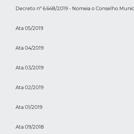
Decreto nº 6.648/2019 - Nomeia o Conselho Munic
Ata 05/2019
Ata 04/2019
Ata 03/2019
Ata 02/2019
Ata 01/2019
Ata 09/2018