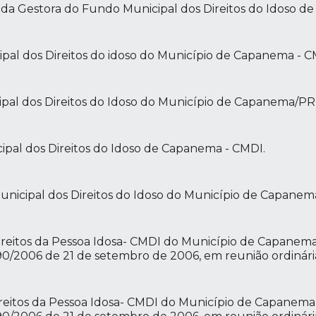
o da Gestora do Fundo Municipal dos Direitos do Idoso 
pal dos Direitos do idoso do Município de Capanema - C
ipal dos Direitos do Idoso do Município de Capanema/PR
ipal dos Direitos do Idoso de Capanema - CMDI.
nicipal dos Direitos do Idoso do Município de Capanem
reitos da Pessoa Idosa- CMDI do Município de Capanema
090/2006 de 21 de setembro de 2006, em reunião ordinária
reitos da Pessoa Idosa- CMDI do Município de Capanema