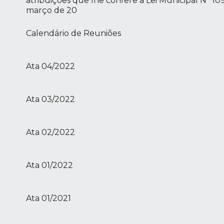
atribuições que lhe confere a Lei Municipal N° 1
março de 20
Calendário de Reuniões
Ata 04/2022
Ata 03/2022
Ata 02/2022
Ata 01/2022
Ata 01/2021