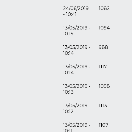
24/06/2019
1082
- 10:41
13/05/2019 -
1094
10:15
13/05/2019 -
988
10:14
13/05/2019 -
1117
10:14
13/05/2019 -
1098
10:13
13/05/2019 -
1113
10:12
13/05/2019 -
1107
10:11