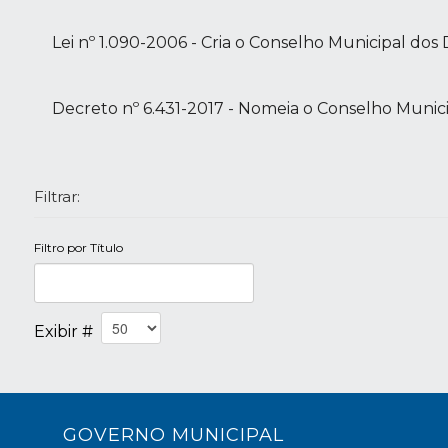
Lei nº 1.090-2006 - Cria o Conselho Municipal dos 
Decreto nº 6.431-2017 - Nomeia o Conselho Municip
Filtrar:
Filtro por Título
Exibir #
GOVERNO MUNICIPAL