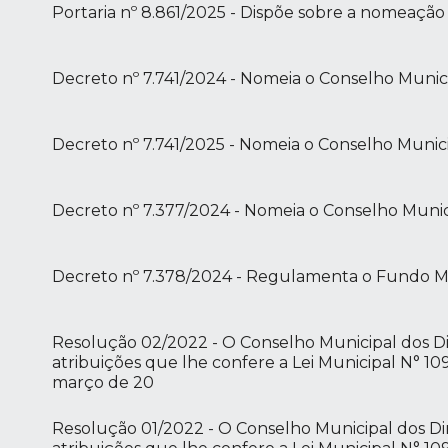
Portaria nº 8.861/2025 - Dispõe sobre a nomeaçã
Decreto nº 7.741/2024 - Nomeia o Conselho Munici
Decreto nº 7.741/2025 - Nomeia o Conselho Munic
Decreto nº 7.377/2024 - Nomeia o Conselho Munic
Decreto nº 7.378/2024 - Regulamenta o Fundo Mu
Resolução 02/2022 - O Conselho Municipal dos Di
atribuições que lhe confere a Lei Municipal N° 1
março de 20
Resolução 01/2022 - O Conselho Municipal dos Di