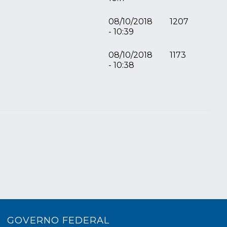
08/10/2018
1207
- 10:39
08/10/2018
1173
- 10:38
GOVERNO FEDERAL