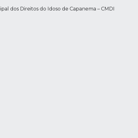
ipal dos Direitos do Idoso de Capanema – CMDI