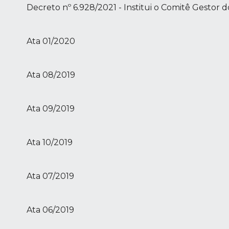
Decreto nº 6.928/2021 - Institui o Comitê Gesto
Ata 01/2020
Ata 08/2019
Ata 09/2019
Ata 10/2019
Ata 07/2019
Ata 06/2019