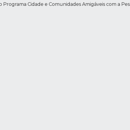
r do Programa Cidade e Comunidades Amigáveis com a Pess