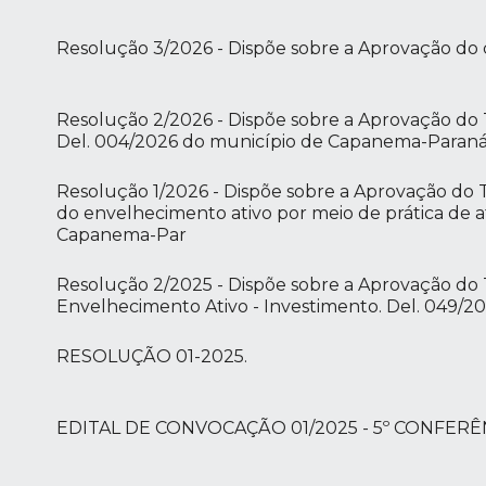
Resolução 3/2026 - Dispõe sobre a Aprovação do
Resolução 2/2026 - Dispõe sobre a Aprovação do T
Del. 004/2026 do município de Capanema-Paraná
Resolução 1/2026 - Dispõe sobre a Aprovação do
do envelhecimento ativo por meio de prática de ati
Capanema-Par
Resolução 2/2025 - Dispõe sobre a Aprovação do 
Envelhecimento Ativo - Investimento. Del. 049/
RESOLUÇÃO 01-2025.
EDITAL DE CONVOCAÇÃO 01/2025 - 5º CONFERÊ