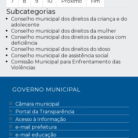
7
8
9
10
Próximo
Fim
Subcategorias
Conselho municipal dos direitos da criança e do
adolecente
Conselho municipal dos direitos da mulher
Conselho municipal dos direitos da pessoa com
deficiência
Conselho municipal dos direitos do idoso
Conselho municipal de assistência social
Comissão Municipal para Enfrentamento das
Violências
GOVERNO MUNICIPAL
Câmara municipal
Portal da Transparência
Acesso à Informação
e-mail prefeitura
e-mail educação