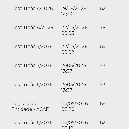
Resolução 4/2026
19/06/2026 -
62
14:44
Resolução 8/2026
22/05/2026 -
79
09:03
Resolução 7/2026
22/05/2026 -
64
09:02
Resolução 7/2026
15/05/2026 -
53
13:57
Resolução 6/2026
15/05/2026 -
53
13:57
Registro de
04/05/2026 -
68
Entidade - ACAF
08:20
Resolução 6/2026
04/05/2026 -
62
08:18