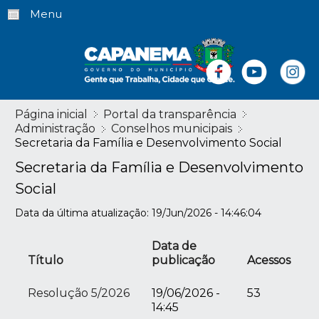
Menu
Página inicial
Portal da transparência
Administração
Conselhos municipais
Secretaria da Família e Desenvolvimento Social
Secretaria da Família e Desenvolvimento
Social
Data da última atualização: 19/Jun/2026 - 14:46:04
Data de
Título
publicação
Acessos
Resolução 5/2026
19/06/2026 -
53
14:45