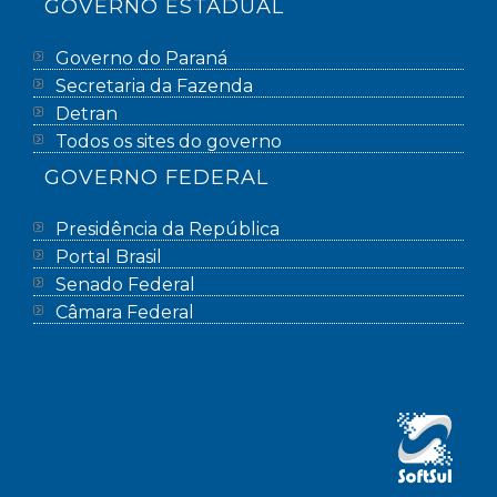
GOVERNO ESTADUAL
Governo do Paraná
Secretaria da Fazenda
Detran
Todos os sites do governo
GOVERNO FEDERAL
Presidência da República
Portal Brasil
Senado Federal
Câmara Federal