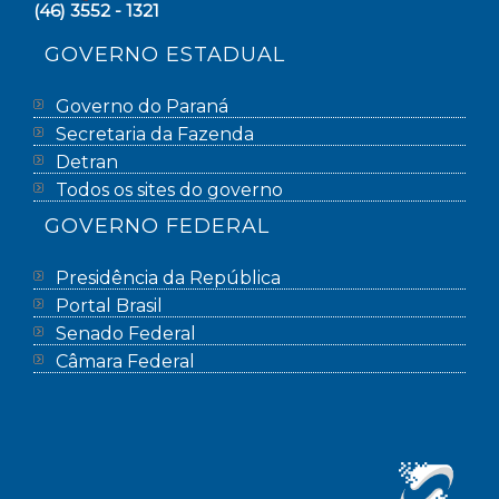
(46) 3552 - 1321
GOVERNO ESTADUAL
Governo do Paraná
Secretaria da Fazenda
Detran
Todos os sites do governo
GOVERNO FEDERAL
Presidência da República
Portal Brasil
Senado Federal
Câmara Federal