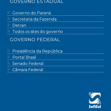
GOVERNO ESTADUAL
Governo do Paraná
Secretaria da Fazenda
Detran
Todos os sites do governo
GOVERNO FEDERAL
Presidência da República
Portal Brasil
Senado Federal
Câmara Federal