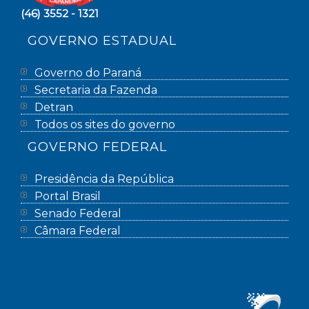
(46) 3552 - 1321
GOVERNO ESTADUAL
Governo do Paraná
Secretaria da Fazenda
Detran
Todos os sites do governo
GOVERNO FEDERAL
Presidência da República
Portal Brasil
Senado Federal
Câmara Federal