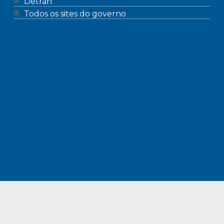
Detran
Todos os sites do governo