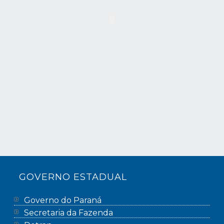
GOVERNO ESTADUAL
Governo do Paraná
Secretaria da Fazenda