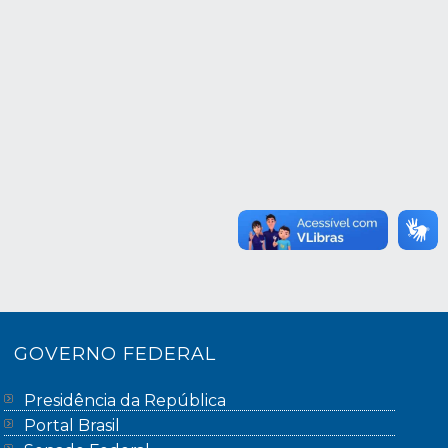
GOVERNO FEDERAL
Presidência da República
Portal Brasil