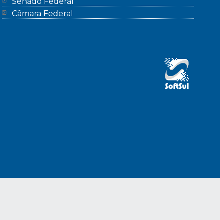
Senado Federal
Câmara Federal