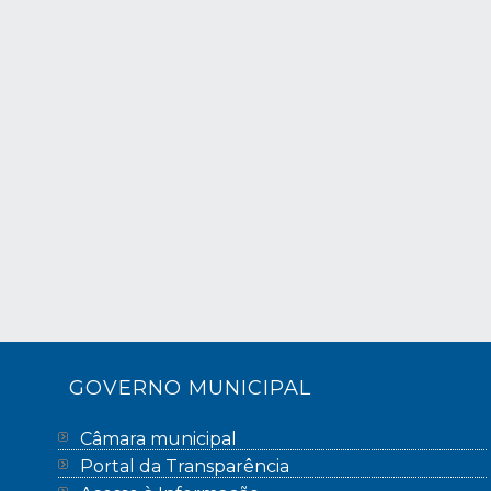
GOVERNO MUNICIPAL
Câmara municipal
Portal da Transparência