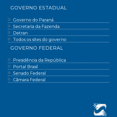
GOVERNO ESTADUAL
Governo do Paraná
Secretaria da Fazenda
Detran
Todos os sites do governo
GOVERNO FEDERAL
Presidência da República
Portal Brasil
Senado Federal
Câmara Federal