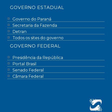
GOVERNO ESTADUAL
Governo do Paraná
Secretaria da Fazenda
Detran
Todos os sites do governo
GOVERNO FEDERAL
Presidência da República
Portal Brasil
Senado Federal
Câmara Federal