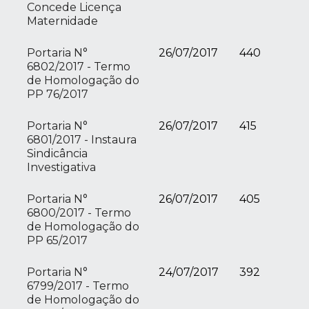
Concede Licença
Maternidade
Portaria N°
26/07/2017
440
6802/2017 - Termo
de Homologação do
PP 76/2017
Portaria N°
26/07/2017
415
6801/2017 - Instaura
Sindicância
Investigativa
Portaria N°
26/07/2017
405
6800/2017 - Termo
de Homologação do
PP 65/2017
Portaria N°
24/07/2017
392
6799/2017 - Termo
de Homologação do