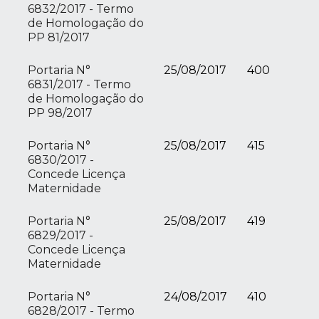
6832/2017 - Termo
de Homologação do
PP 81/2017
Portaria N°
25/08/2017
400
6831/2017 - Termo
de Homologação do
PP 98/2017
Portaria N°
25/08/2017
415
6830/2017 -
Concede Licença
Maternidade
Portaria N°
25/08/2017
419
6829/2017 -
Concede Licença
Maternidade
Portaria N°
24/08/2017
410
6828/2017 - Termo