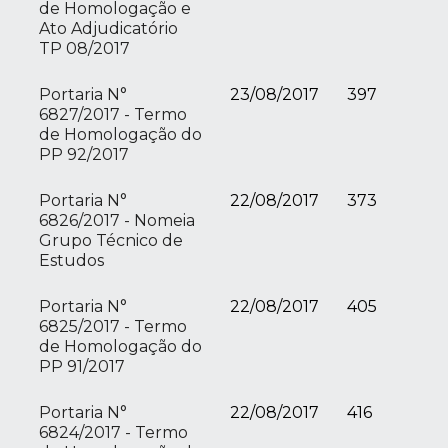
de Homologação e
Ato Adjudicatório
TP 08/2017
Portaria N°
23/08/2017
397
6827/2017 - Termo
de Homologação do
PP 92/2017
Portaria N°
22/08/2017
373
6826/2017 - Nomeia
Grupo Técnico de
Estudos
Portaria N°
22/08/2017
405
6825/2017 - Termo
de Homologação do
PP 91/2017
Portaria N°
22/08/2017
416
6824/2017 - Termo