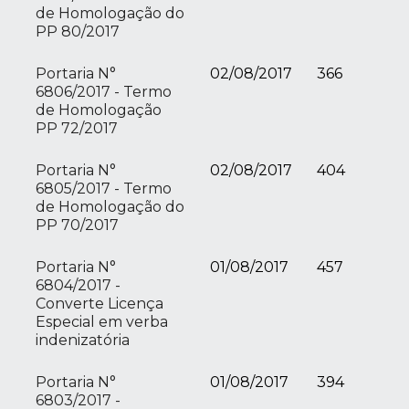
de Homologação do
PP 80/2017
Portaria N°
02/08/2017
366
6806/2017 - Termo
de Homologação
PP 72/2017
Portaria N°
02/08/2017
404
6805/2017 - Termo
de Homologação do
PP 70/2017
Portaria N°
01/08/2017
457
6804/2017 -
Converte Licença
Especial em verba
indenizatória
Portaria N°
01/08/2017
394
6803/2017 -