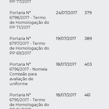
PP 77/2017
Portaria N°
24/07/2017
379
6798/2017 - Termo
de Homologação do
PP 71/2017
Portaria N°
19/07/2017
389
6797/2017 - Termo
de Homologação do
PP 69/2017
Portaria N°
18/07/2017
403
6796/2017 - Nomeia
Comissão para
avaliação de
uniforme
Portaria N°
18/07/2017
461
6795/2017 - Termo
de Homologação do