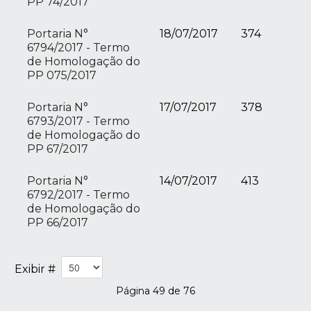
PP 74/2017
Portaria N°
18/07/2017
374
6794/2017 - Termo
de Homologação do
PP 075/2017
Portaria N°
17/07/2017
378
6793/2017 - Termo
de Homologação do
PP 67/2017
Portaria N°
14/07/2017
413
6792/2017 - Termo
de Homologação do
PP 66/2017
Exibir #
Página 49 de 76