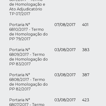
de Homologação e
Ato Adjudicatório
TP 07/2017
Portaria N°
07/08/2017
401
6810/2017 - Termo
de Homologação do
PP 79/2017
Portaria N°
03/08/2017
383
6809/2017 - Termo
de Homologação do
PP 83/2017
Portaria N°
03/08/2017
387
6808/2017 - Termo
de Homologação do
PP 82/2017
Portaria N°
03/08/2017
423
6807/2017 - Termo