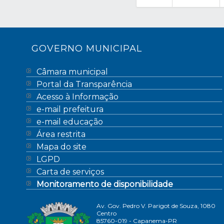
GOVERNO MUNICIPAL
Câmara municipal
Portal da Transparência
Acesso à Informação
e-mail prefeitura
e-mail educação
Área restrita
Mapa do site
LGPD
Carta de serviços
Monitoramento de disponibilidade
Av. Gov. Pedro V. Parigot de Souza, 1080
Centro
85760-019 - Capanema-PR