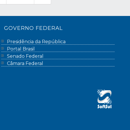
GOVERNO FEDERAL
Presidência da República
Portal Brasil
Senado Federal
Câmara Federal