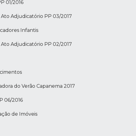
P 01/2016
 Ato Adjudicatório PP 03/2017
cadores Infantis
 Ato Adjudicatório PP 02/2017
ncimentos
zadora do Verão Capanema 2017
P 06/2016
ação de Imóveis