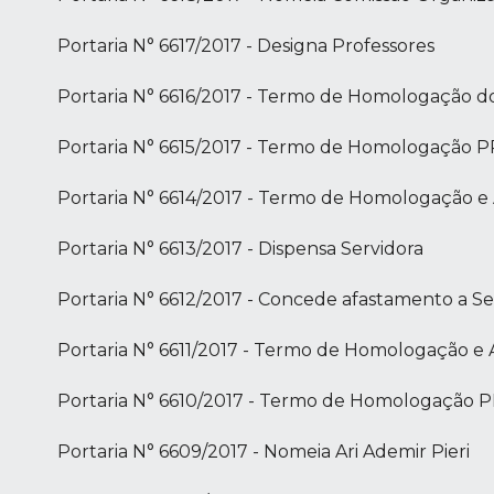
Portaria N° 6617/2017 - Designa Professores
Portaria N° 6616/2017 - Termo de Homologação d
Portaria N° 6615/2017 - Termo de Homologação P
Portaria N° 6614/2017 - Termo de Homologação e 
Portaria N° 6613/2017 - Dispensa Servidora
Portaria N° 6612/2017 - Concede afastamento a Se
Portaria N° 6611/2017 - Termo de Homologação e 
Portaria N° 6610/2017 - Termo de Homologação P
Portaria N° 6609/2017 - Nomeia Ari Ademir Pieri