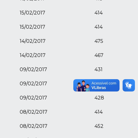
15/02/2017
414
15/02/2017
414
14/02/2017
475
14/02/2017
467
09/02/2017
431
09/02/2017
407
09/02/2017
428
08/02/2017
414
08/02/2017
452