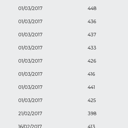
01/03/2017
448
01/03/2017
436
01/03/2017
437
01/03/2017
433
01/03/2017
426
01/03/2017
416
01/03/2017
441
01/03/2017
425
21/02/2017
398
16/02/2017
413