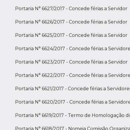
Portaria N° 6627/2017 - Concede férias a Servidor
Portaria N° 6626/2017 - Concede férias a Servidor
Portaria N° 6625/2017 - Concede férias a Servidor
Portaria N° 6624/2017 - Concede férias a Servidor
Portaria N° 6623/2017 - Concede férias a Servidor
Portaria N° 6622/2017 - Concede férias a Servidor
Portaria N° 6621/2017 - Concede férias a Servidore
Portaria N° 6620/2017 - Concede férias a Servidor
Portaria N° 6619/2017 - Termo de Homologação d
Portaria N° 6618/2017 - Nomeia Comissão Organi