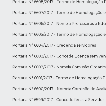
Portaria N° 6608/2017 - Termo de Homologação P
Portaria N° 6607/2017 - Termo de Homologação e
Portaria N° 6606/2017 - Nomeia Professores e Edu
Portaria N° 6605/2017 - Termo de Homologação e
Portaria N° 6604/2017 - Credencia servidores
Portaria N° 6603/2017 - Concede Licença sem ve
Portaria N° 6602/2017 - Nomeia Comissão Organi
Portaria N° 6601/2017 - Termo de Homologação P
Portaria N° 6600/2017 - Nomeia Comissão de Avali
Portaria N° 6599/2017 - Concede férias a Servidor