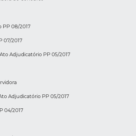
o PP 08/2017
P 07/2017
Ato Adjudicatório PP 05/2017
rvidora
Ato Adjudicatório PP 05/2017
P 04/2017