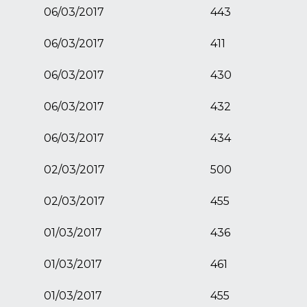
06/03/2017
443
06/03/2017
411
06/03/2017
430
06/03/2017
432
06/03/2017
434
02/03/2017
500
02/03/2017
455
01/03/2017
436
01/03/2017
461
01/03/2017
455