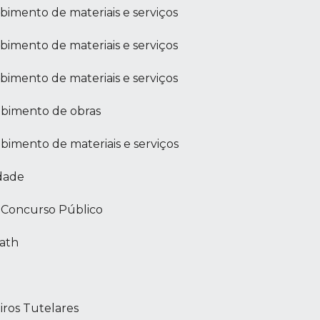
bimento de materiais e serviços
bimento de materiais e serviços
bimento de materiais e serviços
ebimento de obras
bimento de materiais e serviços
dade
o Concurso Público
rath
iros Tutelares