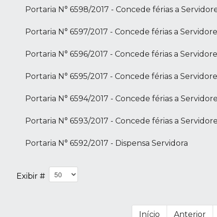
Portaria N° 6598/2017 - Concede férias a Servidor
Portaria N° 6597/2017 - Concede férias a Servidore
Portaria N° 6596/2017 - Concede férias a Servidore
Portaria N° 6595/2017 - Concede férias a Servidore
Portaria N° 6594/2017 - Concede férias a Servidor
Portaria N° 6593/2017 - Concede férias a Servidor
Portaria N° 6592/2017 - Dispensa Servidora
Exibir #
Início
Anterior