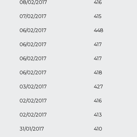
08/02/2017
416
07/02/2017
415
06/02/2017
448
06/02/2017
417
06/02/2017
417
06/02/2017
418
03/02/2017
427
02/02/2017
416
02/02/2017
413
31/01/2017
410