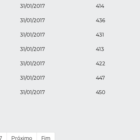
31/01/2017
414
31/01/2017
436
31/01/2017
431
31/01/2017
413
31/01/2017
422
31/01/2017
447
31/01/2017
450
7
Próximo
Fim