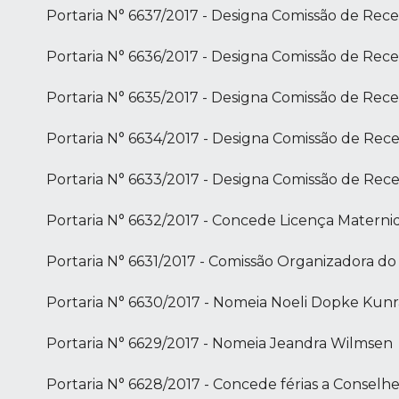
Portaria N° 6637/2017 - Designa Comissão de Rece
Portaria N° 6636/2017 - Designa Comissão de Rece
Portaria N° 6635/2017 - Designa Comissão de Rece
Portaria N° 6634/2017 - Designa Comissão de Rec
Portaria N° 6633/2017 - Designa Comissão de Rece
Portaria N° 6632/2017 - Concede Licença Materni
Portaria N° 6631/2017 - Comissão Organizadora d
Portaria N° 6630/2017 - Nomeia Noeli Dopke Kun
Portaria N° 6629/2017 - Nomeia Jeandra Wilmsen
Portaria N° 6628/2017 - Concede férias a Conselhe