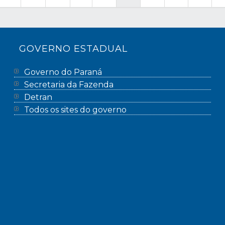
GOVERNO ESTADUAL
Governo do Paraná
Secretaria da Fazenda
Detran
Todos os sites do governo