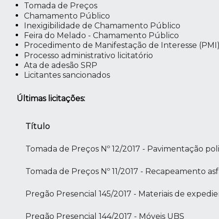
Tomada de Preços
Chamamento Público
Inexigibilidade de Chamamento Público
Feira do Melado - Chamamento Público
Procedimento de Manifestação de Interesse (PMI
Processo administrativo licitatório
Ata de adesão SRP
Licitantes sancionados
Últimas licitações:
Título
Tomada de Preços Nº 12/2017 - Pavimentação poli
Tomada de Preços Nº 11/2017 - Recapeamento asfá
Pregão Presencial 145/2017 - Materiais de expedi
Pregão Presencial 144/2017 - Móveis UBS