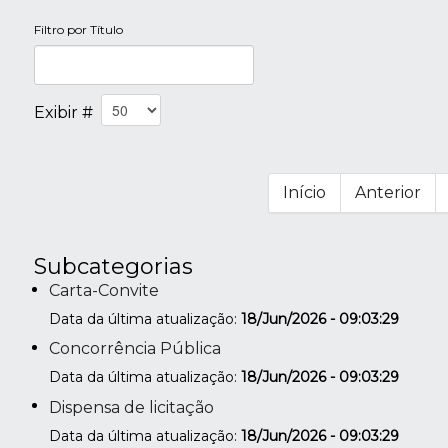
Filtro por Título
Exibir #
Início
Anterior
Subcategorias
Carta-Convite
Data da última atualização:
18/Jun/2026 - 09:03:29
Concorrência Pública
Data da última atualização:
18/Jun/2026 - 09:03:29
Dispensa de licitação
Data da última atualização:
18/Jun/2026 - 09:03:29