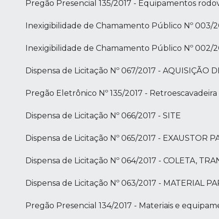
Pregão Presencial 135/2017 - Equipamentos rodov
Inexigibilidade de Chamamento Público Nº 003/2
Inexigibilidade de Chamamento Público Nº 002/2
Dispensa de Licitação Nº 067/2017 - AQUIS
Pregão Eletrônico Nº 135/2017 - Retroescavadeir
Dispensa de Licitação Nº 066/2017 - SITE
Dispensa de Licitação Nº 065/2017 - EXAUSTO
Dispensa de Licitação Nº 064/2017 - COLETA, TRA
Dispensa de Licitação Nº 063/2017 - MATERIAL
Pregão Presencial 134/2017 - Materiais e equipam