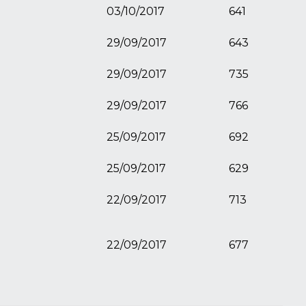
03/10/2017
641
29/09/2017
643
29/09/2017
735
29/09/2017
766
25/09/2017
692
25/09/2017
629
22/09/2017
713
22/09/2017
677