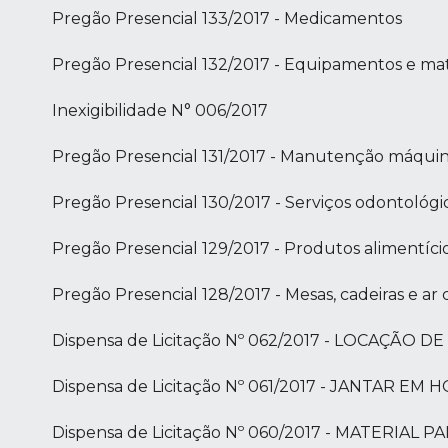
Pregão Presencial 133/2017 - Medicamentos
Pregão Presencial 132/2017 - Equipamentos e mater
Inexigibilidade N° 006/2017
Pregão Presencial 131/2017 - Manutenção máquin
Pregão Presencial 130/2017 - Serviços odontológi
Pregão Presencial 129/2017 - Produtos alimentíci
Pregão Presencial 128/2017 - Mesas, cadeiras e ar
Dispensa de Licitação Nº 062/2017 - LOCAÇÃO
Dispensa de Licitação Nº 061/2017 - JANTAR
Dispensa de Licitação Nº 060/2017 - MATERIAL 