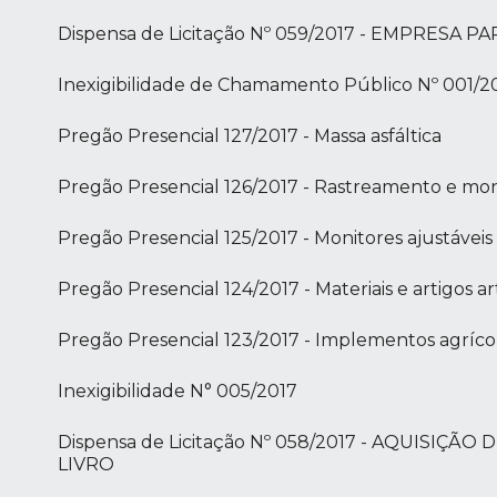
Dispensa de Licitação Nº 059/2017 - EMPRES
Inexigibilidade de Chamamento Público Nº 001/2
Pregão Presencial 127/2017 - Massa asfáltica
Pregão Presencial 126/2017 - Rastreamento e mo
Pregão Presencial 125/2017 - Monitores ajustáveis
Pregão Presencial 124/2017 - Materiais e artigos ar
Pregão Presencial 123/2017 - Implementos agríco
Inexigibilidade N° 005/2017
Dispensa de Licitação Nº 058/2017 - AQUISI
LIVRO