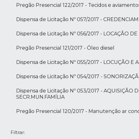
Pregão Presencial 122/2017 - Tecidos e aviamento
Dispensa de Licitação Nº 057/2017 - CREDENC
Dispensa de Licitação Nº 056/2017 - LOCAÇÃO 
Pregão Presencial 121/2017 - Óleo diesel
Dispensa de Licitação Nº 055/2017 - LOCUÇÃO
Dispensa de Licitação Nº 054/2017 - SONORIZAÇ
Dispensa de Licitação Nº 053/2017 - AQUISIÇ
SECR.MUN.FAMÍLIA
Pregão Presencial 120/2017 - Manutenção ar con
Filtrar: