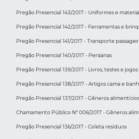
Pregão Presencial 143/2017 - Uniformes e materiai
Pregão Presencial 142/2017 - Ferramentas e brin
Pregão Presencial 141/2017 - Transporte passageir
Pregão Presencial 140/2017 - Persianas
Pregão Presencial 139/2017 - Livros, testes e jogos
Pregão Presencial 138/2017 - Artigos cama e ban
Pregão Presencial 137/2017 - Gêneros alimentício
Chamamento Público Nº 006/2017 - Gêneros alim
Pregão Presencial 136/2017 - Coleta resíduos