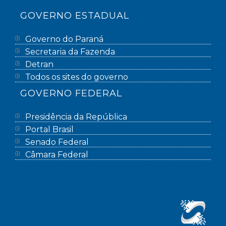
GOVERNO ESTADUAL
Governo do Paraná
Secretaria da Fazenda
Detran
Todos os sites do governo
GOVERNO FEDERAL
Presidência da República
Portal Brasil
Senado Federal
Câmara Federal