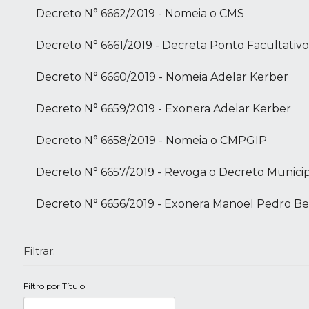
Decreto N° 6662/2019 - Nomeia o CMS
Decreto N° 6661/2019 - Decreta Ponto Facultativo
Decreto N° 6660/2019 - Nomeia Adelar Kerber
Decreto N° 6659/2019 - Exonera Adelar Kerber
Decreto N° 6658/2019 - Nomeia o CMPGIP
Decreto N° 6657/2019 - Revoga o Decreto Municipa
Decreto N° 6656/2019 - Exonera Manoel Pedro Bert
Filtrar:
Filtro por Título