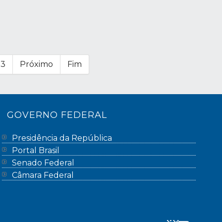
33
Próximo
Fim
GOVERNO FEDERAL
Presidência da República
Portal Brasil
Senado Federal
Câmara Federal