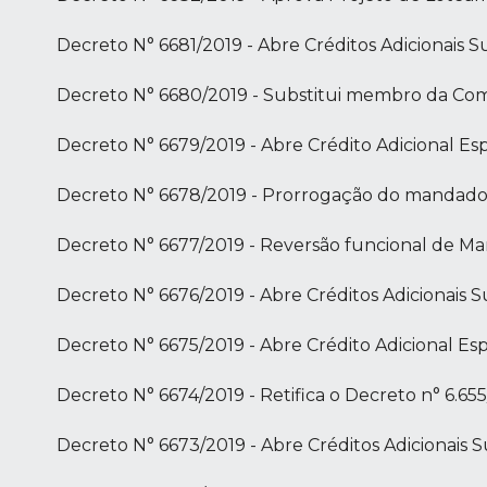
Decreto N° 6681/2019 - Abre Créditos Adicionais
Decreto N° 6680/2019 - Substitui membro da Comis
Decreto N° 6679/2019 - Abre Crédito Adicional Esp
Decreto N° 6678/2019 - Prorrogação do mandad
Decreto N° 6677/2019 - Reversão funcional de M
Decreto N° 6676/2019 - Abre Créditos Adicionais
Decreto N° 6675/2019 - Abre Crédito Adicional Esp
Decreto N° 6674/2019 - Retifica o Decreto n° 6.65
Decreto N° 6673/2019 - Abre Créditos Adicionais