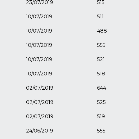
23/07/2019
515
10/07/2019
511
10/07/2019
488
10/07/2019
555
10/07/2019
521
10/07/2019
518
02/07/2019
644
02/07/2019
525
02/07/2019
519
24/06/2019
555