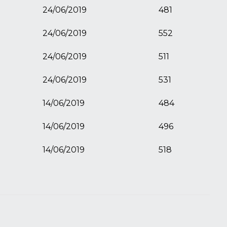
24/06/2019
481
24/06/2019
552
24/06/2019
511
24/06/2019
531
14/06/2019
484
14/06/2019
496
14/06/2019
518