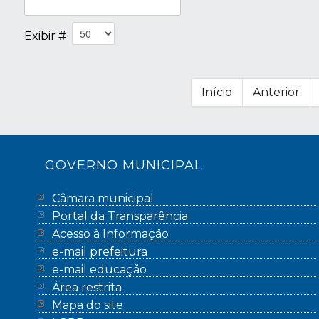
Exibir #
Início
Anterior
GOVERNO MUNICIPAL
Câmara municipal
Portal da Transparência
Acesso à Informação
e-mail prefeitura
e-mail educação
Área restrita
Mapa do site