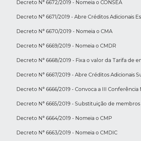
Decreto N° 6672/2019 - Nomeia o CONSEA
Decreto N° 6671/2019 - Abre Créditos Adicionais Es
Decreto N° 6670/2019 - Nomeia o CMA
Decreto N° 6669/2019 - Nomeia o CMDR
Decreto N° 6668/2019 - Fixa o valor da Tarifa de
Decreto N° 6667/2019 - Abre Créditos Adicionais
Decreto N° 6666/2019 - Convoca a III Conferência
Decreto N° 6665/2019 - Substituição de membros
Decreto N° 6664/2019 - Nomeia o CMP
Decreto N° 6663/2019 - Nomeia o CMDIC