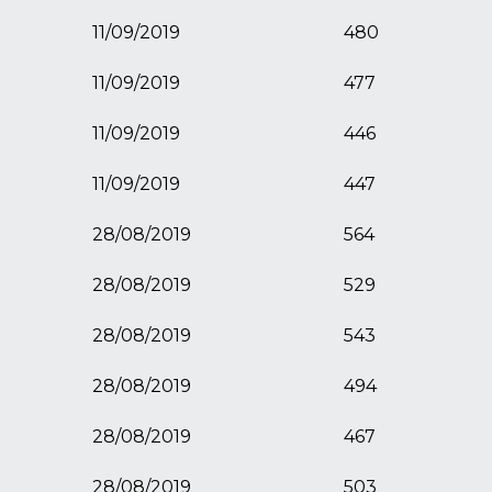
11/09/2019
480
11/09/2019
477
11/09/2019
446
11/09/2019
447
28/08/2019
564
28/08/2019
529
28/08/2019
543
28/08/2019
494
28/08/2019
467
28/08/2019
503