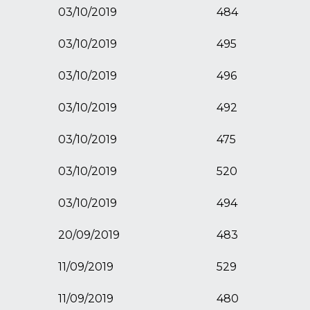
03/10/2019
484
03/10/2019
495
03/10/2019
496
03/10/2019
492
03/10/2019
475
03/10/2019
520
03/10/2019
494
20/09/2019
483
11/09/2019
529
11/09/2019
480