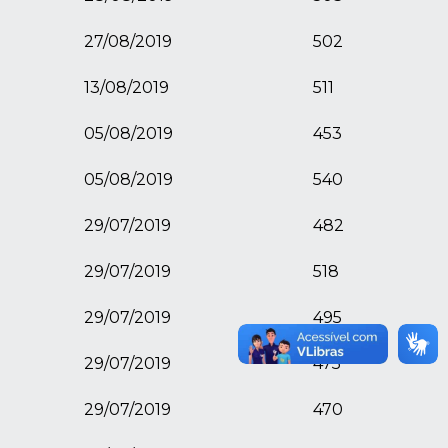
27/08/2019
502
13/08/2019
511
05/08/2019
453
05/08/2019
540
29/07/2019
482
29/07/2019
518
29/07/2019
495
29/07/2019
475
29/07/2019
470