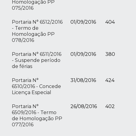
Homologação PP
075/2016
Portaria N° 6512/2016
01/09/2016
404
- Termo de
Homologação PP
078/2016
Portaria N° 6511/2016
01/09/2016
380
- Suspende período
de férias
Portaria N°
31/08/2016
424
6510/2016 - Concede
Licença Especial
Portaria N°
26/08/2016
402
6509/2016 - Termo
de Homologação PP
077/2016