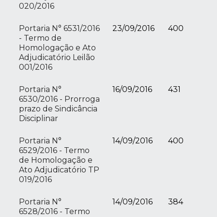
020/2016
Portaria N° 6531/2016
23/09/2016
400
- Termo de
Homologação e Ato
Adjudicatório Leilão
001/2016
Portaria N°
16/09/2016
431
6530/2016 - Prorroga
prazo de Sindicância
Disciplinar
Portaria N°
14/09/2016
400
6529/2016 - Termo
de Homologação e
Ato Adjudicatório TP
019/2016
Portaria N°
14/09/2016
384
6528/2016 - Termo