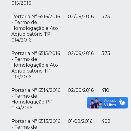
015/2016
Portaria N° 6516/2016
02/09/2016
425
- Termo de
Homologação e Ato
Adjudicatório TP
014/2016
Portaria N° 6515/2016
02/09/2016
373
- Termo de
Homologação e Ato
Adjudicatório TP
013/2016
Portaria N° 6514/2016
02/09/2016
410
- Termo de
Homologação PP
074/2016
Portaria N° 6513/2016
01/09/2016
402
- Termo de