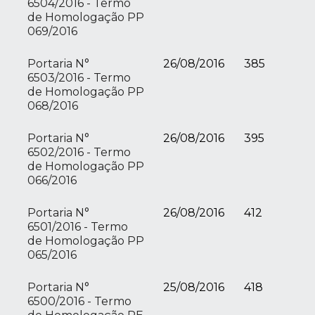
6504/2016 - Termo
de Homologação PP
069/2016
Portaria N°
26/08/2016
385
6503/2016 - Termo
de Homologação PP
068/2016
Portaria N°
26/08/2016
395
6502/2016 - Termo
de Homologação PP
066/2016
Portaria N°
26/08/2016
412
6501/2016 - Termo
de Homologação PP
065/2016
Portaria N°
25/08/2016
418
6500/2016 - Termo