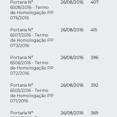
Portaria N°
26/08/2016
407
6508/2016 - Termo
de Homologação PP
076/2016
Portaria N°
26/08/2016
415
6507/2016 - Termo
de Homologação PP
073/2016
Portaria N°
26/08/2016
396
6506/2016 - Termo
de Homologação PP
072/2016
Portaria N°
26/08/2016
392
6505/2016 - Termo
de Homologação PP
071/2016
Portaria N°
26/08/2016
369