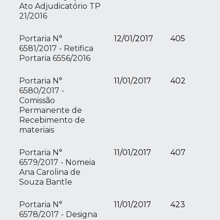
Ato Adjudicatório TP
21/2016
Portaria N°
12/01/2017
405
6581/2017 - Retifica
Portaria 6556/2016
Portaria N°
11/01/2017
402
6580/2017 -
Comissão
Permanente de
Recebimento de
materiais
Portaria N°
11/01/2017
407
6579/2017 - Nomeia
Ana Carolina de
Souza Bantle
Portaria N°
11/01/2017
423
6578/2017 - Designa