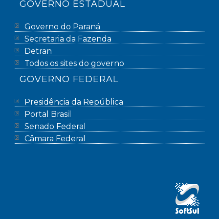
GOVERNO ESTADUAL
Governo do Paraná
Secretaria da Fazenda
Detran
Todos os sites do governo
GOVERNO FEDERAL
Presidência da República
Portal Brasil
Senado Federal
Câmara Federal