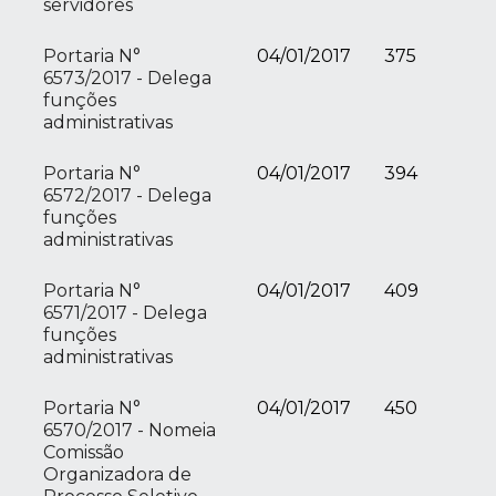
servidores
Portaria N°
04/01/2017
375
6573/2017 - Delega
funções
administrativas
Portaria N°
04/01/2017
394
6572/2017 - Delega
funções
administrativas
Portaria N°
04/01/2017
409
6571/2017 - Delega
funções
administrativas
Portaria N°
04/01/2017
450
6570/2017 - Nomeia
Comissão
Organizadora de