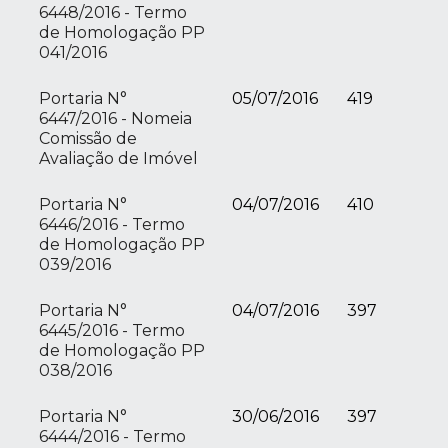
6448/2016 - Termo
de Homologação PP
041/2016
Portaria N°
05/07/2016
419
6447/2016 - Nomeia
Comissão de
Avaliação de Imóvel
Portaria N°
04/07/2016
410
6446/2016 - Termo
de Homologação PP
039/2016
Portaria N°
04/07/2016
397
6445/2016 - Termo
de Homologação PP
038/2016
Portaria N°
30/06/2016
397
6444/2016 - Termo