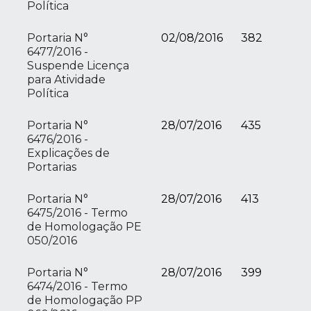
Política
Portaria N°
02/08/2016
382
6477/2016 -
Suspende Licença
para Atividade
Política
Portaria N°
28/07/2016
435
6476/2016 -
Explicações de
Portarias
Portaria N°
28/07/2016
413
6475/2016 - Termo
de Homologação PE
050/2016
Portaria N°
28/07/2016
399
6474/2016 - Termo
de Homologação PP