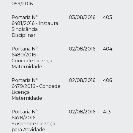
059/2016
Portaria N°
03/08/2016
403
6481/2016 - Instaura
Sindicância
Disciplinar
Portaria N°
02/08/2016
404
6480/2016 -
Concede Licença
Maternidade
Portaria N°
02/08/2016
406
6479/2016 - Concede
Licença
Maternidade
Portaria N°
02/08/2016
413
6478/2016 -
Suspende Licença
para Atividade