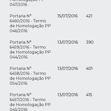
047/2016
Portaria N°
15/07/2016
421
6460/2016 - Termo
de Homologação PP
046/2016
Portaria N°
13/07/2016
390
6459/2016 - Termo
de Homologação PP
044/2016
Portaria N°
13/07/2016
401
6458/2016 - Termo
de Homologação PP
054/2016
Portaria N°
13/07/2016
415
6457/2016 - Termo
de Homologação PP
045/2016