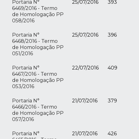
Portaria N°
25/07/2016
393
6469/2016 - Termo
de Homologação PP
058/2016
Portaria N°
25/07/2016
396
6468/2016 - Termo
de Homologação PP
051/2016
Portaria N°
22/07/2016
409
6467/2016 - Termo
de Homologação PP
053/2016
Portaria N°
21/07/2016
379
6466/2016 - Termo
de Homologação PP
057/2016
Portaria N°
21/07/2016
426