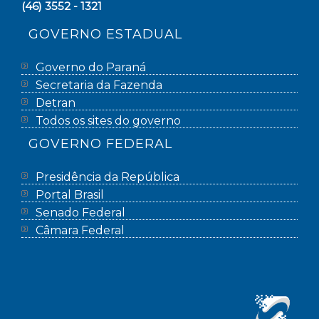
(46) 3552 - 1321
GOVERNO ESTADUAL
Governo do Paraná
Secretaria da Fazenda
Detran
Todos os sites do governo
GOVERNO FEDERAL
Presidência da República
Portal Brasil
Senado Federal
Câmara Federal