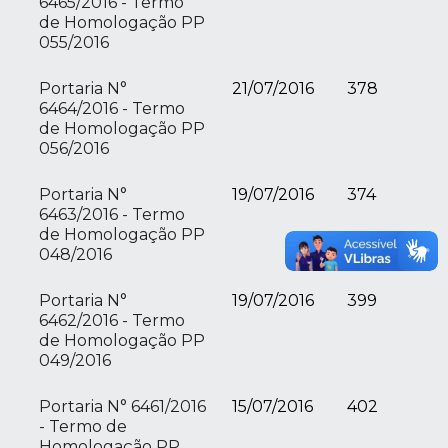
6465/2016 - Termo
de Homologação PP
055/2016
Portaria N°
21/07/2016
378
6464/2016 - Termo
de Homologação PP
056/2016
Portaria N°
19/07/2016
374
6463/2016 - Termo
de Homologação PP
048/2016
Portaria N°
19/07/2016
399
6462/2016 - Termo
de Homologação PP
049/2016
Portaria N° 6461/2016
15/07/2016
402
- Termo de
Homologação PP