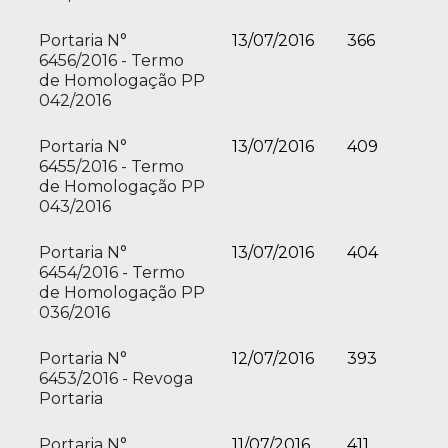
Portaria N°
13/07/2016
366
6456/2016 - Termo
de Homologação PP
042/2016
Portaria N°
13/07/2016
409
6455/2016 - Termo
de Homologação PP
043/2016
Portaria N°
13/07/2016
404
6454/2016 - Termo
de Homologação PP
036/2016
Portaria N°
12/07/2016
393
6453/2016 - Revoga
Portaria
Portaria N°
11/07/2016
411