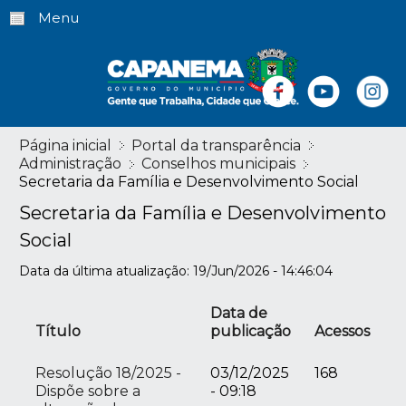
Menu
Página inicial
Portal da transparência
Administração
Conselhos municipais
Secretaria da Família e Desenvolvimento Social
Secretaria da Família e Desenvolvimento
Social
Data da última atualização: 19/Jun/2026 - 14:46:04
Data de
Título
publicação
Acessos
Resolução 18/2025 -
03/12/2025
168
Dispõe sobre a
- 09:18