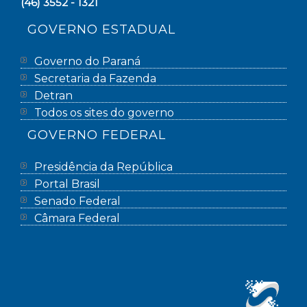
(46) 3552 - 1321
GOVERNO ESTADUAL
Governo do Paraná
Secretaria da Fazenda
Detran
Todos os sites do governo
GOVERNO FEDERAL
Presidência da República
Portal Brasil
Senado Federal
Câmara Federal