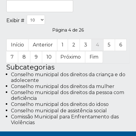
Exibir #
Página 4 de 26
Início
Anterior
1
2
3
4
5
6
7
8
9
10
Próximo
Fim
Subcategorias
Conselho municipal dos direitos da criança e do
adolecente
Conselho municipal dos direitos da mulher
Conselho municipal dos direitos da pessoa com
deficiência
Conselho municipal dos direitos do idoso
Conselho municipal de assistência social
Comissão Municipal para Enfrentamento das
Violências