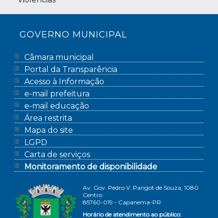
GOVERNO MUNICIPAL
Câmara municipal
Portal da Transparência
Acesso à Informação
e-mail prefeitura
e-mail educação
Área restrita
Mapa do site
LGPD
Carta de serviços
Monitoramento de disponibilidade
Av. Gov. Pedro V. Parigot de Souza, 1080
Centro
85760-019 - Capanema-PR
Horário de atendimento ao público: