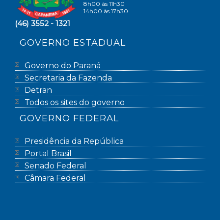
8h00 às 11h30
14h00 às 17h30
(46) 3552 - 1321
GOVERNO ESTADUAL
Governo do Paraná
Secretaria da Fazenda
Detran
Todos os sites do governo
GOVERNO FEDERAL
Presidência da República
Portal Brasil
Senado Federal
Câmara Federal