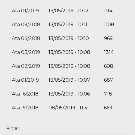
Ata 01/2019
13/05/2019 - 10:12
1114
Ata 09/2018
13/05/2019 - 10:11
1108
Ata 04/2018
13/05/2019 - 10:10
969
Ata 03/2019
13/05/2019 - 10:08
1314
Ata 02/2019
13/05/2019 - 10:08
608
Ata 01/2019
13/05/2019 - 10:07
687
Ata 16/2018
13/05/2019 - 10:06
718
Ata 15/2018
08/05/2019 - 11:31
669
Filtrar: