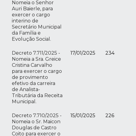
Nomeia o Senhor
Auri Baierle, para
exercer o cargo
interino de
Secretário Municipal
da Família e
Evolução Social.
Decreto 7.711/2025 -
17/01/2025
234
Nomeia a Sra. Greice
Cristina Carvalho
para exercer o cargo
de provimento
efetivo da carreira
de Analista-
Tributária da Receita
Municipal.
Decreto 7.710/2025 -
15/01/2025
226
Nomeia o Sr. Maicon
Douglas de Castro
Coito para exercer o