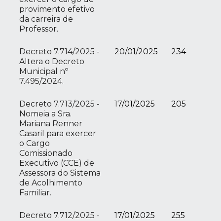
provimento efetivo
da carreira de
Professor.
Decreto 7.714/2025 -
20/01/2025
234
Altera o Decreto
Municipal nº
7.495/2024.
Decreto 7.713/2025 -
17/01/2025
205
Nomeia a Sra.
Mariana Renner
Casaril para exercer
o Cargo
Comissionado
Executivo (CCE) de
Assessora do Sistema
de Acolhimento
Familiar.
Decreto 7.712/2025 -
17/01/2025
255