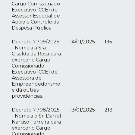
Cargo Comissionado
Executivo (CCE) de
Assessor Especial de
Apoio e Controle da
Despesa Pública.
Decreto 7.709/2025
14/01/2025
195
- Nomeia a Sra.
Giselda da Rosa para
exercer o Cargo
Comissionado
Executivo (CCE) de
Assessora de
Empreendedorismo
e dá outras
providências.
Decreto 7.708/2025
13/01/2025
213
- Nomeia o Sr. Daniel
Narciso Ferreira para
exercer o Cargo
Comissionado