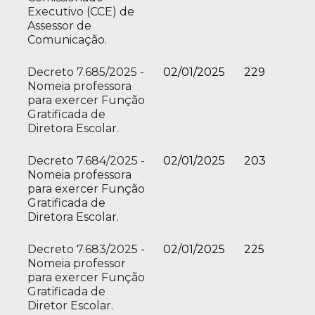
Executivo (CCE) de
Assessor de
Comunicação.
Decreto 7.685/2025 -
02/01/2025
229
Nomeia professora
para exercer Função
Gratificada de
Diretora Escolar.
Decreto 7.684/2025 -
02/01/2025
203
Nomeia professora
para exercer Função
Gratificada de
Diretora Escolar.
Decreto 7.683/2025 -
02/01/2025
225
Nomeia professor
para exercer Função
Gratificada de
Diretor Escolar.