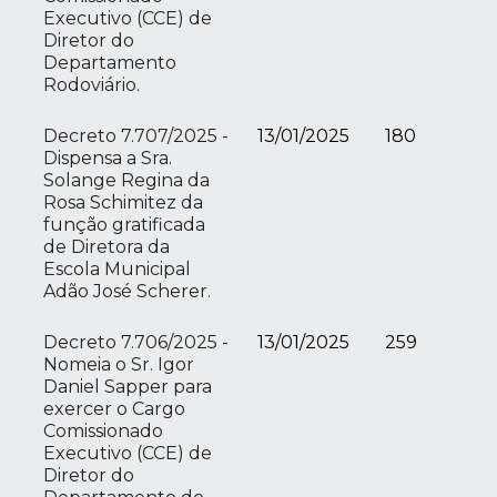
Executivo (CCE) de
Diretor do
Departamento
Rodoviário.
Decreto 7.707/2025 -
13/01/2025
180
Dispensa a Sra.
Solange Regina da
Rosa Schimitez da
função gratificada
de Diretora da
Escola Municipal
Adão José Scherer.
Decreto 7.706/2025 -
13/01/2025
259
Nomeia o Sr. Igor
Daniel Sapper para
exercer o Cargo
Comissionado
Executivo (CCE) de
Diretor do