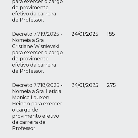
para exercer o cargo
de provimento
efetivo da carreira
de Professor.
Decreto 7.719/2025 -
24/01/2025
185
Nomeia a Sra.
Cristiane Wisnievski
para exercer o cargo
de provimento
efetivo da carreira
de Professor.
Decreto 7.718/2025 -
24/01/2025
275
Nomeia a Sra. Leticia
Monica Lauxen
Heinen para exercer
o cargo de
provimento efetivo
da carreira de
Professor.