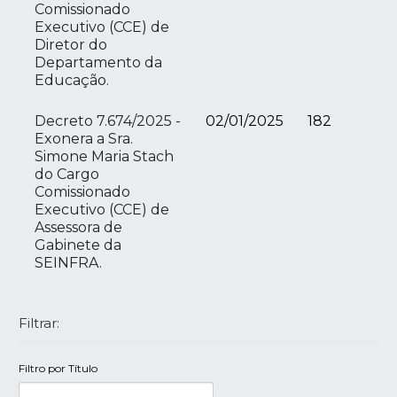
Comissionado
Executivo (CCE) de
Diretor do
Departamento da
Educação.
Decreto 7.674/2025 -
02/01/2025
182
Exonera a Sra.
Simone Maria Stach
do Cargo
Comissionado
Executivo (CCE) de
Assessora de
Gabinete da
SEINFRA.
Filtrar:
Filtro por Título