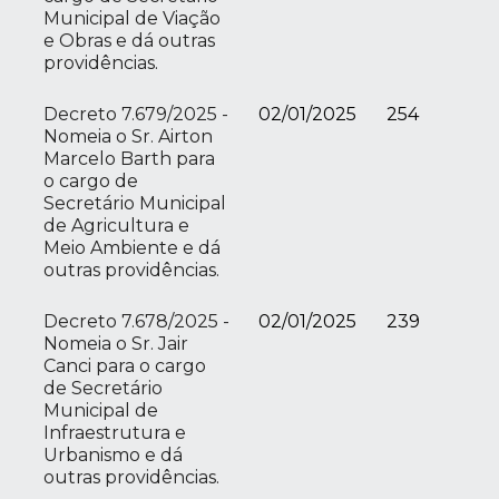
Municipal de Viação
e Obras e dá outras
providências.
Decreto 7.679/2025 -
02/01/2025
254
Nomeia o Sr. Airton
Marcelo Barth para
o cargo de
Secretário Municipal
de Agricultura e
Meio Ambiente e dá
outras providências.
Decreto 7.678/2025 -
02/01/2025
239
Nomeia o Sr. Jair
Canci para o cargo
de Secretário
Municipal de
Infraestrutura e
Urbanismo e dá
outras providências.