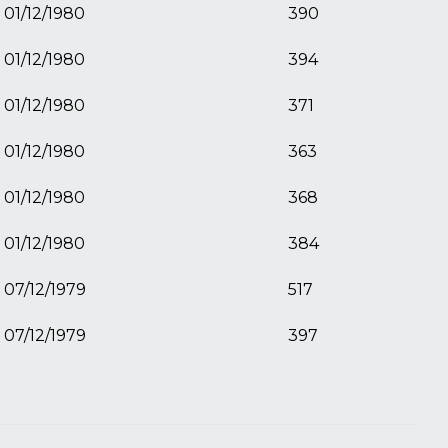
01/12/1980
390
01/12/1980
394
01/12/1980
371
01/12/1980
363
01/12/1980
368
01/12/1980
384
07/12/1979
517
07/12/1979
397