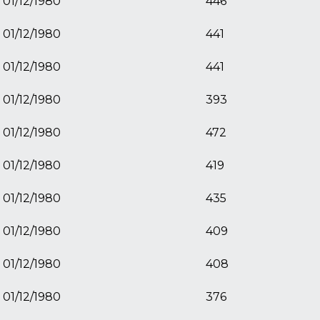
01/12/1980
446
01/12/1980
441
01/12/1980
441
01/12/1980
393
01/12/1980
472
01/12/1980
419
01/12/1980
435
01/12/1980
409
01/12/1980
408
01/12/1980
376