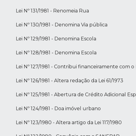
Lei Nº 131/1981 - Renomeia Rua
Lei Nº 130/1981 - Denomina Via pública
Lei Nº 129/1981 - Denomina Escola
Lei Nº 128/1981 - Denomina Escola
Lei Nº 127/1981 - Contribui financeiramente com 
Lei Nº 126/1981 - Altera redação da Lei 61/1973
Lei Nº 125/1981 - Abertura de Crédito Adicional Esp
Lei Nº 124/1981 - Doa imóvel urbano
Lei Nº 123/1980 - Altera artigo da Lei 117/1980