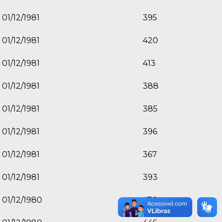
01/12/1981
395
01/12/1981
420
01/12/1981
413
01/12/1981
388
01/12/1981
385
01/12/1981
396
01/12/1981
367
01/12/1981
393
01/12/1980
476