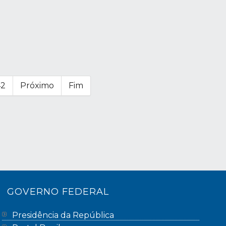
42
Próximo
Fim
GOVERNO FEDERAL
Presidência da República