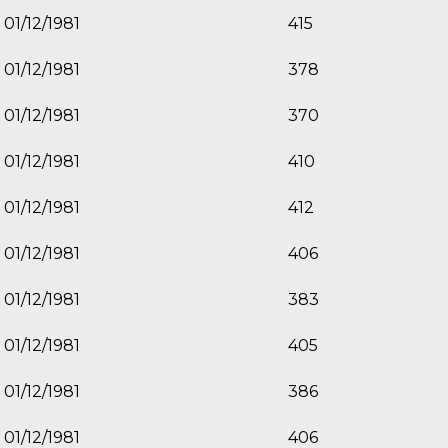
01/12/1981
415
01/12/1981
378
01/12/1981
370
01/12/1981
410
01/12/1981
412
01/12/1981
406
01/12/1981
383
01/12/1981
405
01/12/1981
386
01/12/1981
406