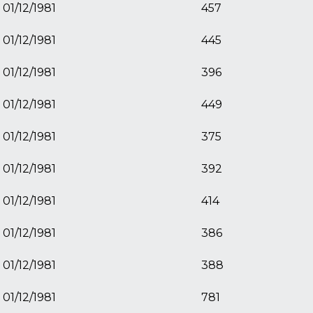
01/12/1981
457
01/12/1981
445
01/12/1981
396
01/12/1981
449
01/12/1981
375
01/12/1981
392
01/12/1981
414
01/12/1981
386
01/12/1981
388
01/12/1981
781