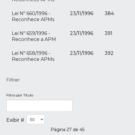
Lei Nº 660/1996 -
23/11/1996
384
Reconhece APMs
Lei Nº 659/1996 -
23/11/1996
391
Reconhece a APM
Lei Nº 658/1996 -
23/11/1996
392
Reconhece APMs
Filtrar:
Filtro por Título
Exibir #
Página 27 de 45