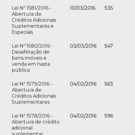
Lei Nº 1581/2016 -
10/03/2016
535
Abertura de
Créditos Adicionais
Suplementares e
Especiais
Lei Nº 1580/2016 -
03/03/2016
547
Desafetação de
bens imóveis e
venda em hasta
pública
Lei Nº 1579/2016 -
04/02/2016
563
Abertura de
Créditos Adicionais
Suplementares
Lei Nº 1578/2016 -
04/02/2016
596
Abertura de crédito
adicional
suplementar