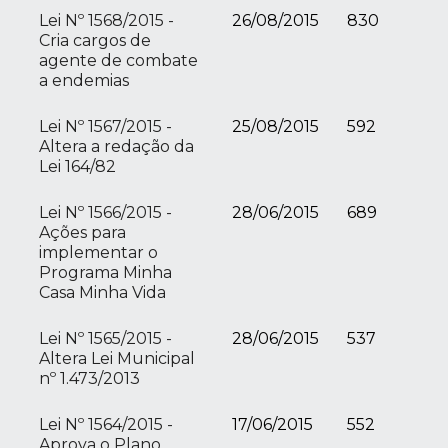
Lei Nº 1568/2015 -
26/08/2015
830
Cria cargos de
agente de combate
a endemias
Lei Nº 1567/2015 -
25/08/2015
592
Altera a redação da
Lei 164/82
Lei Nº 1566/2015 -
28/06/2015
689
Ações para
implementar o
Programa Minha
Casa Minha Vida
Lei Nº 1565/2015 -
28/06/2015
537
Altera Lei Municipal
nº 1.473/2013
Lei Nº 1564/2015 -
17/06/2015
552
Aprova o Plano