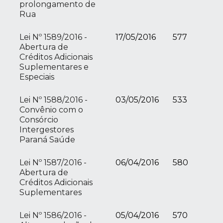
prolongamento de
Rua
Lei Nº 1589/2016 -
17/05/2016
577
Abertura de
Créditos Adicionais
Suplementares e
Especiais
Lei Nº 1588/2016 -
03/05/2016
533
Convênio com o
Consórcio
Intergestores
Paraná Saúde
Lei Nº 1587/2016 -
06/04/2016
580
Abertura de
Créditos Adicionais
Suplementares
Lei Nº 1586/2016 -
05/04/2016
570