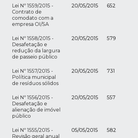
Lei Nº 1559/2015 -
20/05/2015
652
Contrato de
comodato com a
empresa OI/SA
Lei Nº 1558/2015 -
20/05/2015
579
Desafetação e
redução da largura
de passeio público
Lei Nº 1557/2015 -
20/05/2015
731
Política municipal
de resíduos sólidos
Lei Nº 1556/2015 -
20/05/2015
557
Desafetação e
alienação de imóvel
público
Lei Nº 1555/2015 -
05/05/2015
582
Revisão geral anual